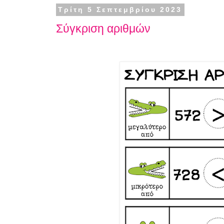
Τρίτη 5 Σεπτεμβρίου 2023
Σύγκριση αριθμών