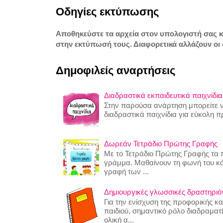
Οδηγίες εκτύπωσης
Αποθηκεύστε τα αρχεία στον υπολογιστή σας 
στην εκτύπωσή τους. Διαφορετικά αλλάζουν οι 
Δημοφιλείς αναρτήσεις
Διαδραστικά εκπαιδευτικά παιχνίδια
Στην παρούσα ανάρτηση μπορείτε να
διαδραστικά παιχνίδια για εύκολη 
Δωρεάν Τετράδιο Πρώτης Γραφής
Με το Τετράδιο Πρώτης Γραφής τα π
γράμμα. Μαθαίνουν τη φωνή του κ
γραφή των ...
Δημιουργικές γλωσσικές δραστηριότη
Για την ενίσχυση της προφορικής κ
παιδιού, σημαντικό ρόλο διαδραματίζ
ολική α...