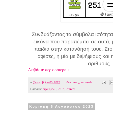
Συνδυάζοντας τα σύμβολα ισότητας
εικόνα που παραπέμπει σε αυτά, 
παιδιά στην κατανόησή τους. Στ
αφίσες, η μία με διψήφιους και
αριθμούς.
Διαβάστε περισσότερα »
at
Σεπτεμβρίου 05, 2023
Δεν υπάρχουν σχόλια:
Labels:
αριθμοί
,
μαθηματικά
Κυριακή 6 Αυγούστου 2023