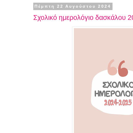
Πέμπτη 22 Αυγούστου 2024
Σχολικό ημερολόγιο δασκάλου 