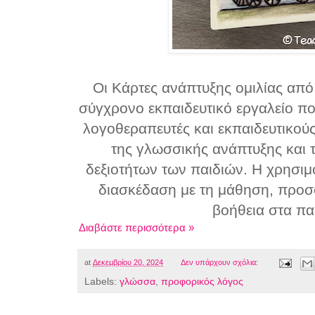
Οι Κάρτες ανάπτυξης ομιλίας από
σύγχρονο εκπαιδευτικό εργαλείο πο
λογοθεραπευτές και εκπαιδευτικούς
της γλωσσικής ανάπτυξης και 
δεξιοτήτων των παιδιών. Η χρησιμ
διασκέδαση με τη μάθηση, προ
βοήθεια στα πα
Διαβάστε περισσότερα »
at
Δεκεμβρίου 20, 2024
Δεν υπάρχουν σχόλια:
Labels:
γλώσσα
,
προφορικός λόγος