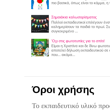
πιο βασικά, όπως είναι το κόμμα, η τ
Σημαιάκια καλωσορίσματος
Πολλοί εκπαιδευτικοί επιλέγουν έναν
καλημερίσουν τα παιδιά το πρωί. Σ
συγκεκριμένο ...
'Οχι στις φωτοτυπίες για το σπίτι!
Είμαι η Χριστίνα και δε δίνω φωτο
αποτελεί δήλωση εκπαιδευτικού σε
που... ακόμα...
Όροι χρήσης
Το εκπαιδευτικό υλικό προ