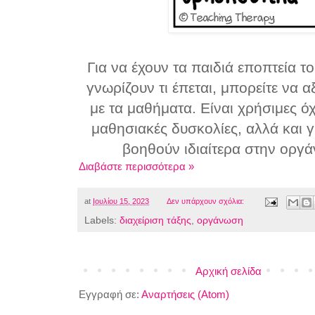
Για να έχουν τα παιδιά εποπτεία 
γνωρίζουν τι έπεται, μπορείτε να α
με τα μαθήματα. Είναι χρήσιμες όχ
μαθησιακές δυσκολίες, αλλά και 
βοηθούν ιδιαίτερα στην οργ
Διαβάστε περισσότερα »
at
Ιουλίου 15, 2023
Δεν υπάρχουν σχόλια:
Labels:
διαχείριση τάξης
,
οργάνωση
Αρχική σελίδα
Εγγραφή σε:
Αναρτήσεις (Atom)