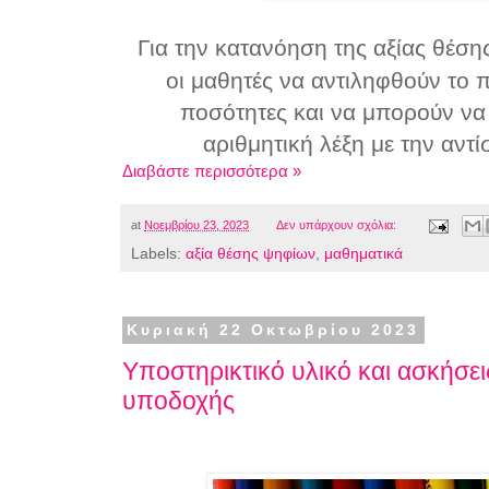
Για την κατανόηση της αξίας θέση
οι μαθητές να αντιληφθούν το 
ποσότητες και να μπορούν να 
αριθμητική λέξη με την αντ
Διαβάστε περισσότερα »
at
Νοεμβρίου 23, 2023
Δεν υπάρχουν σχόλια:
Labels:
αξία θέσης ψηφίων
,
μαθηματικά
Κυριακή 22 Οκτωβρίου 2023
Υποστηρικτικό υλικό και ασκήσεις 
υποδοχής