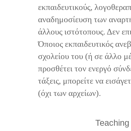
εκπαιδευτικούς, λογοθεραπε
αναδημοσίευση των αναρτή
άλλους ιστότοπους. Δεν επ
Όποιος εκπαιδευτικός ανε
σχολείου του (ή σε άλλο μ
προσθέτει τον ενεργό σύνδ
τάξεις, μπορείτε να εισάγ
(όχι των αρχείων).
Teaching