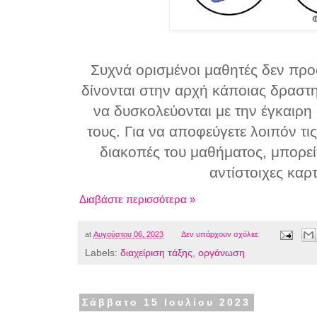
Συχνά ορισμένοι μαθητές δεν προ
δίνονται στην αρχή κάποιας δραστ
να δυσκολεύονται με την έγκαιρ
τους. Για να αποφεύγετε λοιπόν τις
διακοπές του μαθήματος, μπορείτ
αντίστοιχες καρτ
Διαβάστε περισσότερα »
at
Αυγούστου 06, 2023
Δεν υπάρχουν σχόλια:
Labels:
διαχείριση τάξης
,
οργάνωση
Σάββατο 15 Ιουλίου 2023