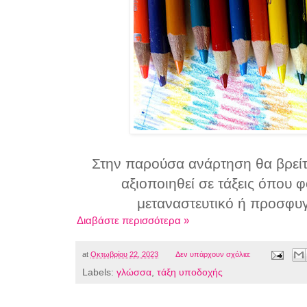
Στην παρούσα ανάρτηση θα βρείτ
αξιοποιηθεί σε τάξεις όπου 
μεταναστευτικό ή προσφυ
Διαβάστε περισσότερα »
at
Οκτωβρίου 22, 2023
Δεν υπάρχουν σχόλια:
Labels:
γλώσσα
,
τάξη υποδοχής