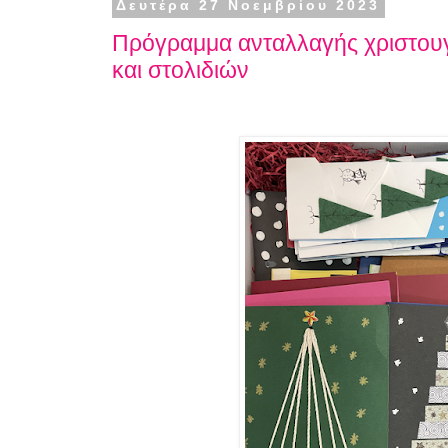
Δευτέρα 27 Νοεμβρίου 2023
Πρόγραμμα ανταλλαγής χριστου
και στολιδιών