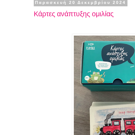
Παρασκευή 20 Δεκεμβρίου 2024
Κάρτες ανάπτυξης ομιλίας