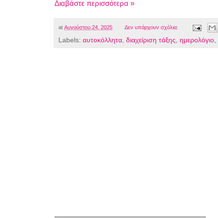
Διαβάστε περισσότερα »
at
Αυγούστου 24, 2025
Δεν υπάρχουν σχόλια:
Labels:
αυτοκόλλητα
,
διαχείριση τάξης
,
ημερολόγιο
,