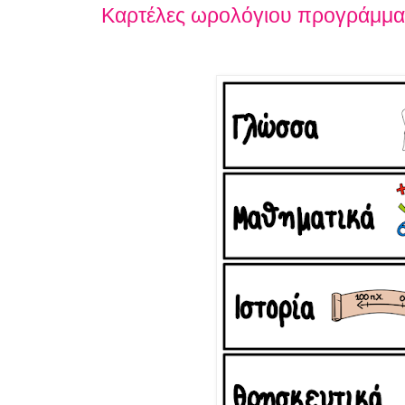
Καρτέλες ωρολόγιου προγράμμα