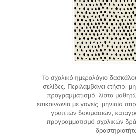
Το σχολικό ημερολόγιο δασκάλου
σελίδες. Περιλαμβάνει ετήσιο. μη
προγραμματισμό, λίστα μαθητώ
επικοινωνία με γονείς, μηνιαία π
γραπτών δοκιμασιών, καταγ
προγραμματισμό σχολικών δρά
δραστηριοτήτ