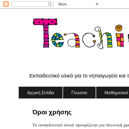
Εκπαιδευτικό υλικό για το νηπιαγωγείο και 
Αρχική Σελίδα
Γλώσσα
Μαθηματικά
Όροι χρήσης
Το εκπαιδευτικό υλικό προορίζεται για ιδιωτική χρ