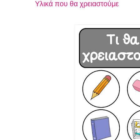
Υλικά που θα χρειαστούμε