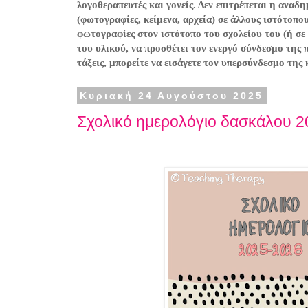
λογοθεραπευτές και γονείς. Δεν επιτρέπεται η ανα
(φωτογραφίες, κείμενα, αρχεία) σε άλλους ιστότοπο
φωτογραφίες στον ιστότοπο του σχολείου του (ή σε
του υλικού, να προσθέτει τον ενεργό σύνδεσμο της 
τάξεις, μπορείτε να εισάγετε τον υπερσύνδεσμο της
Κυριακή 24 Αυγούστου 2025
Σχολικό ημερολόγιο δασκάλου 