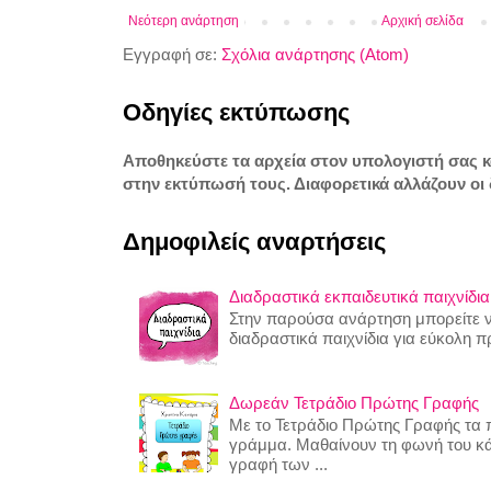
Νεότερη ανάρτηση
Αρχική σελίδα
Εγγραφή σε:
Σχόλια ανάρτησης (Atom)
Οδηγίες εκτύπωσης
Αποθηκεύστε τα αρχεία στον υπολογιστή σας 
στην εκτύπωσή τους. Διαφορετικά αλλάζουν οι 
Δημοφιλείς αναρτήσεις
Διαδραστικά εκπαιδευτικά παιχνίδια
Στην παρούσα ανάρτηση μπορείτε να
διαδραστικά παιχνίδια για εύκολη 
Δωρεάν Τετράδιο Πρώτης Γραφής
Με το Τετράδιο Πρώτης Γραφής τα π
γράμμα. Μαθαίνουν τη φωνή του κ
γραφή των ...