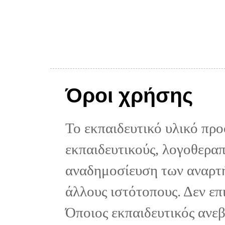
Όροι χρήσης
Το εκπαιδευτικό υλικό προ
εκπαιδευτικούς, λογοθεραπε
αναδημοσίευση των αναρτή
άλλους ιστότοπους. Δεν επ
Όποιος εκπαιδευτικός ανε