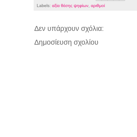
Labels:
αξία θέσης ψηφίων
,
αριθμοί
Δεν υπάρχουν σχόλια:
Δημοσίευση σχολίου