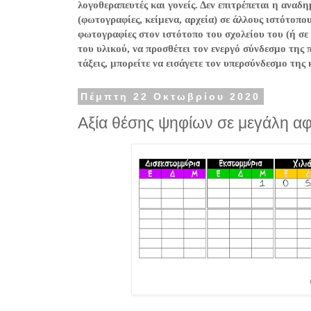
λογοθεραπευτές και γονείς. Δεν επιτρέπεται η ανα
(φωτογραφίες, κείμενα, αρχεία) σε άλλους ιστότοπο
φωτογραφίες στον ιστότοπο του σχολείου του (ή σε
του υλικού, να προσθέτει τον ενεργό σύνδεσμο της 
τάξεις, μπορείτε να εισάγετε τον υπερσύνδεσμο της
Πέμπτη 22 Οκτωβρίου 2020
Αξία θέσης ψηφίων σε μεγάλη α