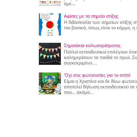
άμε...
Αφίσες με τα σημεία στίξης
Η διδασκαλία των σημείων στίξης στ
πιο βασικά, όπως είναι το κόμμα, η τ
Σημαιάκια καλωσορίσματος
Πολλοί εκπαιδευτικοί επιλέγουν έναν
καλημερίσουν τα παιδιά το πρωί. Σ
συγκεκριμένο ...
'Οχι στις φωτοτυπίες για το σπίτι!
Είμαι η Χριστίνα και δε δίνω φωτο
αποτελεί δήλωση εκπαιδευτικού σε
που... ακόμα...