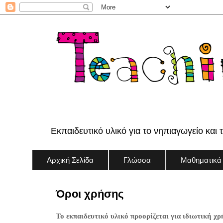
Εκπαιδευτικό υλικό για το νηπιαγωγείο και 
Αρχική Σελίδα
Γλώσσα
Μαθηματικά
Όροι χρήσης
Το εκπαιδευτικό υλικό προορίζεται για ιδιωτική χρ