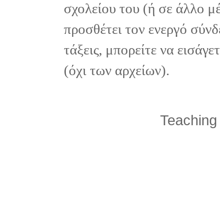
σχολείου του (ή σε άλλο μ
προσθέτει τον ενεργό σύνδ
τάξεις, μπορείτε να εισάγ
(όχι των αρχείων).
Teaching