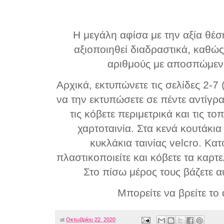
Η μεγάλη αφίσα με την αξία θέ
αξιοποιηθεί
διαδραστικ
ά, καθώς
αριθμούς με αποσπώμενα
Αρχικά, εκτυπώνετε τις σελίδες 2-7 
να την εκτυπώσετε σε πέντε αντίγρ
τις κόβετε περιμετρικά και τις
τοπ
χαρτοταινία. Στα κενά κουτάκι
κυκλάκια ταινίας velcro. Κατ
πλαστικοποιείτε και κόβετε τα καρτ
Στο πίσω μέρος τους βάζετε α
Μπορείτε να βρείτε το
at
Οκτωβρίου 22, 2020