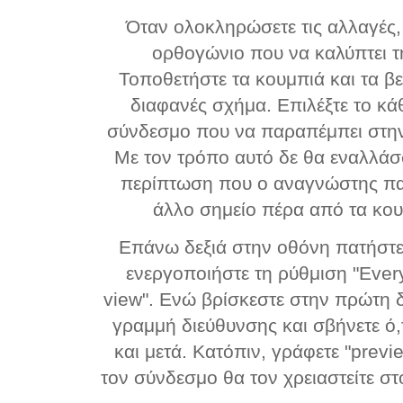
Όταν ολοκληρώσετε τις αλλαγές,
ορθογώνιο που να καλύπτει τ
Τοποθετήστε τα κουμπιά και τα β
διαφανές σχήμα. Επιλέξτε το κά
σύνδεσμο που να παραπέμπει στην
Με τον τρόπο αυτό δε θα εναλλάσσ
περίπτωση που ο αναγνώστης πα
άλλο σημείο πέρα από τα κου
Επάνω δεξιά στην οθόνη πατήστε 
ενεργοποιήστε τη ρύθμιση "Every
view".
Ενώ βρίσκεστε στην πρώτη δ
γραμμή διεύθυνσης και σβήνετε ό,τ
και μετά. Κατόπιν, γράφετε "previ
τον σύνδεσμο θα τον χρειαστείτε σ