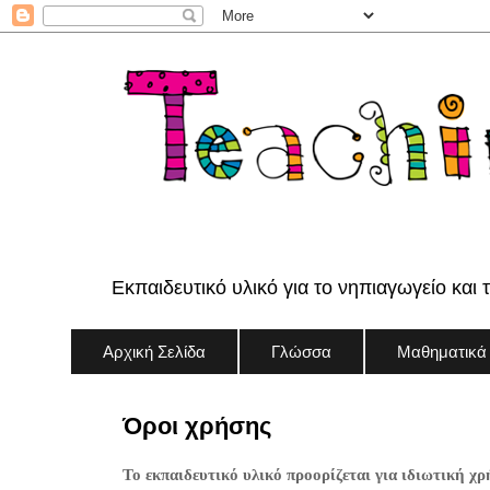
Εκπαιδευτικό υλικό για το νηπιαγωγείο και 
Αρχική Σελίδα
Γλώσσα
Μαθηματικά
Όροι χρήσης
Το εκπαιδευτικό υλικό προορίζεται για ιδιωτική χρ