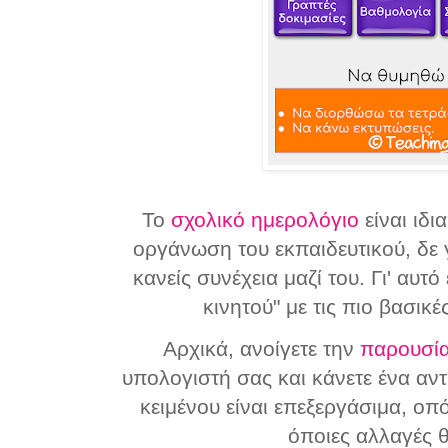
Το
σχολικό ημερολόγιο
είναι ιδι
οργάνωση του εκπαιδευτικού, δε γ
κανείς συνέχεια μαζί του. Γι' αυτ
κινητού" με τις πιο βασικ
Αρχικά, ανοίγετε την
παρουσί
υπολογιστή σας και κάνετε ένα αν
κειμένου είναι επεξεργάσιμα, οπό
όποιες αλλαγές θ