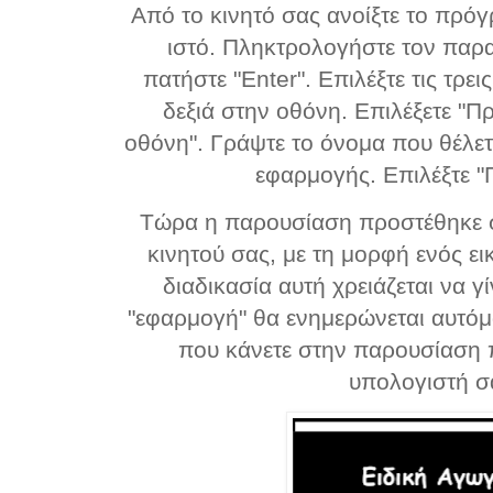
Από το κινητό σας ανοίξτε το πρό
ιστό. Πληκτρολογήστε τον παρ
πατήστε "Enter". Επιλέξτε τις τρει
δεξιά στην οθόνη. Επιλέξετε "
οθόνη". Γράψτε το όνομα που θέλετε 
εφαρμογής. Επιλέξτε 
Τώρα η παρουσίαση προστέθηκε σ
κινητού σας, με τη μορφή ενός ε
διαδικασία αυτή χρειάζεται να γ
"εφαρμογή" θα ενημερώνεται αυτόμ
που κάνετε στην παρουσίαση π
υπολογιστή σ