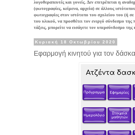
λογοθεραπευτές και γονείς. Δεν επιτρέπεται η ανα
(φωτογραφίες, κείμενα, αρχεία) σε άλλους ιστότοπο
φωτογραφίες στον ιστότοπο του σχολείου του (ή σε
του υλικού, να προσθέτει τον ενεργό σύνδεσμο της 
τάξεις, μπορείτε να εισάγετε τον υπερσύνδεσμο της
Κυριακή 18 Οκτωβρίου 2020
Εφαρμογή κινητού για τον δάσκ