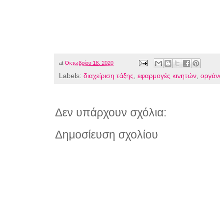
at
Οκτωβρίου 18, 2020
Labels:
διαχείριση τάξης
,
εφαρμογές κινητών
,
οργά
Δεν υπάρχουν σχόλια:
Δημοσίευση σχολίου