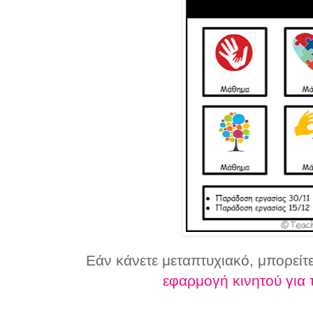
Εάν κάνετε μεταπτυχιακό, μπορείτ
εφαρμογή κινητού για 