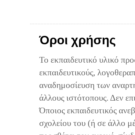
Όροι χρήσης
Το εκπαιδευτικό υλικό προ
εκπαιδευτικούς, λογοθεραπε
αναδημοσίευση των αναρτή
άλλους ιστότοπους. Δεν επ
Όποιος εκπαιδευτικός ανε
σχολείου του (ή σε άλλο μ