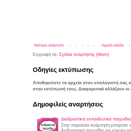
Νεότερη ανάρτηση
Αρχική σελίδα
Εγγραφή σε:
Σχόλια ανάρτησης (Atom)
Οδηγίες εκτύπωσης
Αποθηκεύστε τα αρχεία στον υπολογιστή σας 
στην εκτύπωσή τους. Διαφορετικά αλλάζουν οι 
Δημοφιλείς αναρτήσεις
Διαδραστικά εκπαιδευτικά παιχνίδια
Στην παρούσα ανάρτηση μπορείτε να
διαδραστικά παιχνίδια για εύκολη 