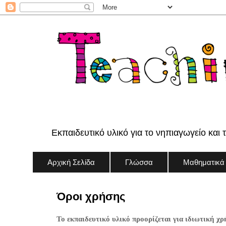
Εκπαιδευτικό υλικό για το νηπιαγωγείο και 
Αρχική Σελίδα
Γλώσσα
Μαθηματικά
Όροι χρήσης
Το εκπαιδευτικό υλικό προορίζεται για ιδιωτική χρ