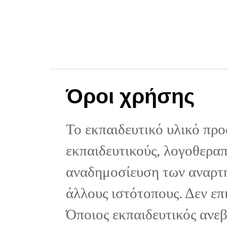
Όροι χρήσης
Το εκπαιδευτικό υλικό προ
εκπαιδευτικούς, λογοθεραπε
αναδημοσίευση των αναρτή
άλλους ιστότοπους. Δεν επ
Όποιος εκπαιδευτικός ανε