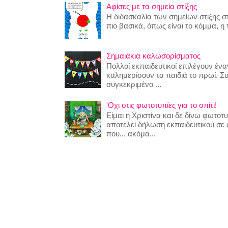
Αφίσες με τα σημεία στίξης
Η διδασκαλία των σημείων στίξης στ
πιο βασικά, όπως είναι το κόμμα, η τ
Σημαιάκια καλωσορίσματος
Πολλοί εκπαιδευτικοί επιλέγουν έναν
καλημερίσουν τα παιδιά το πρωί. Σ
συγκεκριμένο ...
'Οχι στις φωτοτυπίες για το σπίτι!
Είμαι η Χριστίνα και δε δίνω φωτο
αποτελεί δήλωση εκπαιδευτικού σε
που... ακόμα...