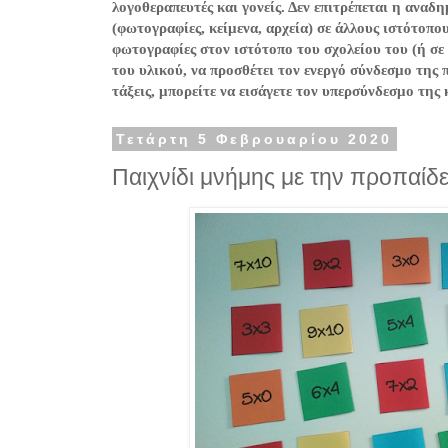
λογοθεραπευτές και γονείς. Δεν επιτρέπεται η ανα
(φωτογραφίες, κείμενα, αρχεία) σε άλλους ιστότοπο
φωτογραφίες στον ιστότοπο του σχολείου του (ή σε
του υλικού, να προσθέτει τον ενεργό σύνδεσμο της 
τάξεις, μπορείτε να εισάγετε τον υπερσύνδεσμο της
Τετάρτη 5 Φεβρουαρίου 2020
Παιχνίδι μνήμης με την προπαίδε