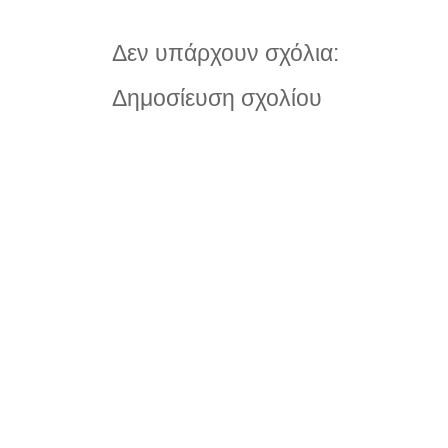
Δεν υπάρχουν σχόλια:
Δημοσίευση σχολίου