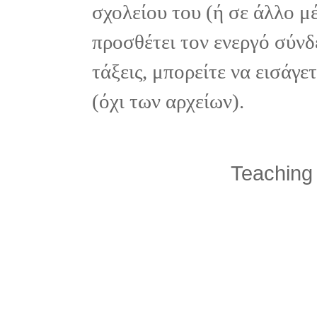
σχολείου του (ή σε άλλο μ
προσθέτει τον ενεργό σύνδ
τάξεις, μπορείτε να εισάγ
(όχι των αρχείων).
Teaching