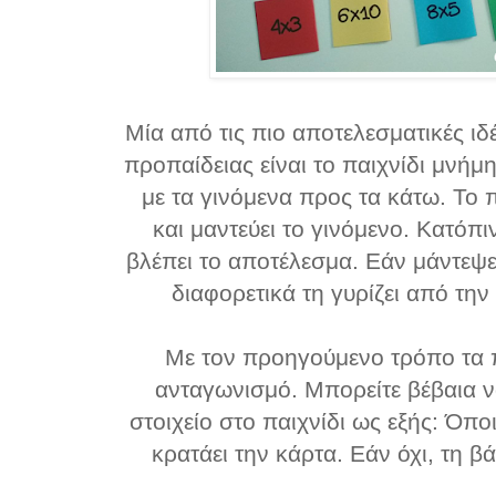
Μία από τις πιο αποτελεσματικές ιδ
προπαίδειας είναι το παιχνίδι μνήμη
με τα γινόμενα προς τα κάτω. Το π
και μαντεύει το γινόμενο. Κατόπιν
βλέπει το αποτέλεσμα. Εάν μάντεψε
διαφορετικά τη γυρίζει από τη
Με τον προηγούμενο τρόπο τα π
ανταγωνισμό. Μπορείτε βέβαια να
στοιχείο στο παιχνίδι ως εξής: Όπο
κρατάει την κάρτα. Εάν όχι, τη βά