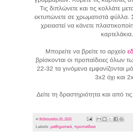
Τις διπλώνετε και τις κολλάτε μετ
εκτυπώνετε σε χρωματιστά φύλλα. 
χρειαστεί να κάνετε πλαστικοποί
καρτελάκια
Μπορείτε να βρείτε το αρχείο
ε
βρίσκονται οι προπαίδειες όλων τω
22-32 τα γινόμενα εμφανίζονται μ
3x2 όχι και 2
Δείτε τη δραστηριότητα και από τις
at
Φεβρουαρίου 05, 2020
Labels:
μαθηματικά
,
προπαίδεια