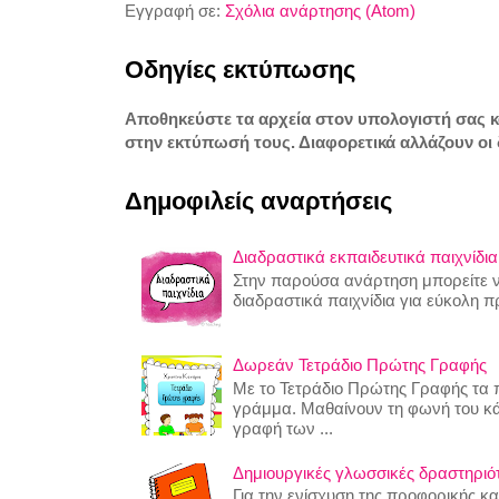
Εγγραφή σε:
Σχόλια ανάρτησης (Atom)
Οδηγίες εκτύπωσης
Αποθηκεύστε τα αρχεία στον υπολογιστή σας 
στην εκτύπωσή τους. Διαφορετικά αλλάζουν οι 
Δημοφιλείς αναρτήσεις
Διαδραστικά εκπαιδευτικά παιχνίδια
Στην παρούσα ανάρτηση μπορείτε να
διαδραστικά παιχνίδια για εύκολη 
Δωρεάν Τετράδιο Πρώτης Γραφής
Με το Τετράδιο Πρώτης Γραφής τα π
γράμμα. Μαθαίνουν τη φωνή του κ
γραφή των ...
Δημιουργικές γλωσσικές δραστηριότη
Για την ενίσχυση της προφορικής κ