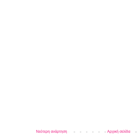
Νεότερη ανάρτηση
Αρχική σελίδα