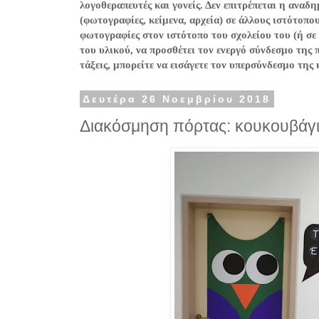
λογοθεραπευτές και γονείς. Δεν επιτρέπεται η ανα
(φωτογραφίες, κείμενα, αρχεία) σε άλλους ιστότοπο
φωτογραφίες στον ιστότοπο του σχολείου του (ή σε
του υλικού, να προσθέτει τον ενεργό σύνδεσμο της 
τάξεις, μπορείτε να εισάγετε τον υπερσύνδεσμο της
Δευτέρα 26 Νοεμβρίου 2018
Διακόσμηση πόρτας: κουκουβάγ