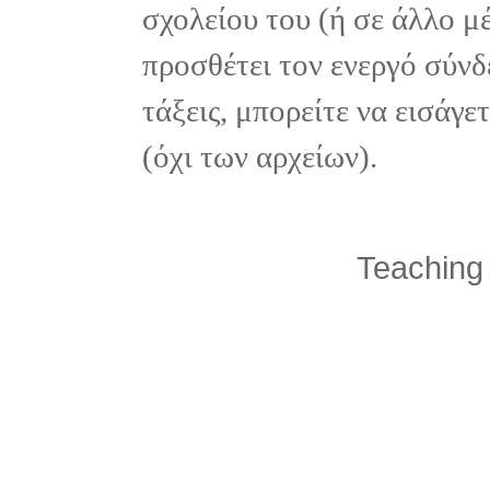
σχολείου του (ή σε άλλο μ
προσθέτει τον ενεργό σύνδ
τάξεις, μπορείτε να εισάγ
(όχι των αρχείων).
Teaching