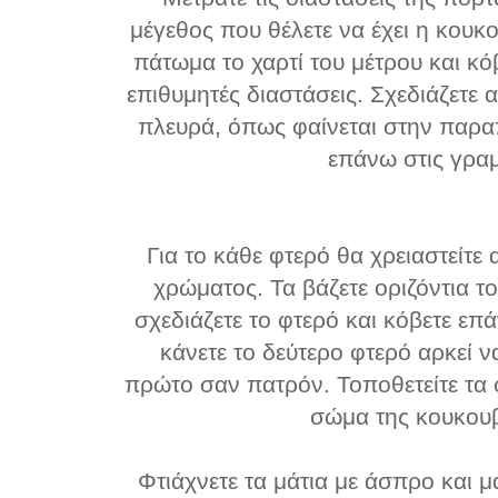
μέγεθος που θέλετε να έχει η κουκ
πάτωμα το χαρτί του μέτρου και κό
επιθυμητές διαστάσεις. Σχεδιάζετε
πλευρά, όπως φαίνεται στην παρα
επάνω στις γρα
Για το κάθε φτερό θα χρειαστείτε 
χρώματος. Τα βάζετε οριζόντια τ
σχεδιάζετε το φτερό και κόβετε επά
κάνετε το δεύτερο φτερό αρκεί 
πρώτο σαν πατρόν. Τοποθετείτε τα 
σώμα της κουκουβ
Φτιάχνετε τα μάτια με άσπρο και 