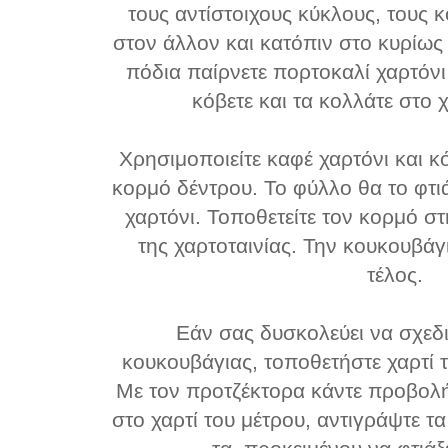
τους αντίστοιχους κύκλους, τους 
στον άλλον και κατόπιν στο κυρίως 
πόδια παίρνετε πορτοκαλί χαρτόνι,
κόβετε και τα κολλάτε στο χ
Χρησιμοποιείτε καφέ χαρτόνι και κ
κορμό δέντρου. Το φύλλο θα το φτι
χαρτόνι. Τοποθετείτε τον κορμό σ
της χαρτοταινίας. Την κουκουβάγ
τέλος.
Εάν σας δυσκολεύει να σχεδι
κουκουβάγιας, τοποθετήστε χαρτί 
Μ
ε τον προτζέκτορα κάντε προβολ
στο χαρτί του μέτρου, αντιγράψτε τ