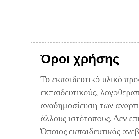
Όροι χρήσης
Το εκπαιδευτικό υλικό προ
εκπαιδευτικούς, λογοθεραπε
αναδημοσίευση των αναρτή
άλλους ιστότοπους. Δεν επ
Όποιος εκπαιδευτικός ανε