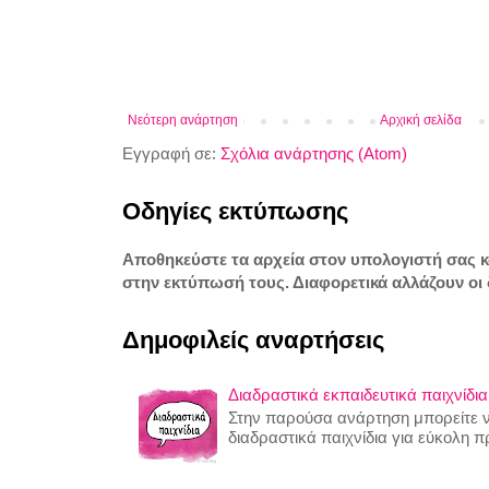
Νεότερη ανάρτηση
Αρχική σελίδα
Εγγραφή σε:
Σχόλια ανάρτησης (Atom)
Οδηγίες εκτύπωσης
Αποθηκεύστε τα αρχεία στον υπολογιστή σας 
στην εκτύπωσή τους. Διαφορετικά αλλάζουν οι 
Δημοφιλείς αναρτήσεις
Διαδραστικά εκπαιδευτικά παιχνίδια
Στην παρούσα ανάρτηση μπορείτε να
διαδραστικά παιχνίδια για εύκολη 