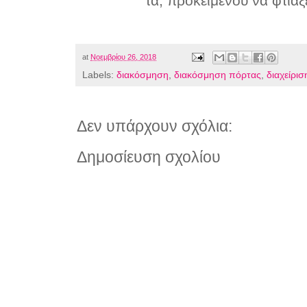
τα, προκειμένου να φτιάξ
at
Νοεμβρίου 26, 2018
Labels:
διακόσμηση
,
διακόσμηση πόρτας
,
διαχείρισ
Δεν υπάρχουν σχόλια:
Δημοσίευση σχολίου