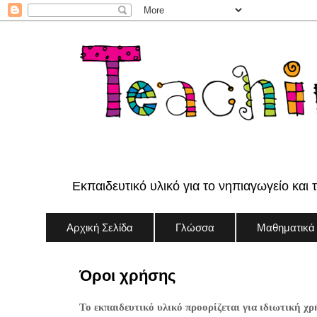
Εκπαιδευτικό υλικό για το νηπιαγωγείο και 
Αρχική Σελίδα
Γλώσσα
Μαθηματικά
Όροι χρήσης
Το εκπαιδευτικό υλικό προορίζεται για ιδιωτική χρ