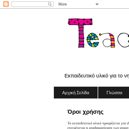
Εκπαιδευτικό υλικό για το ν
Αρχική Σελίδα
Γλώσσα
Όροι χρήσης
Το εκπαιδευτικό υλικό προορίζεται για ι
επιτρέπεται η αναδημοσίευση των αναρτή