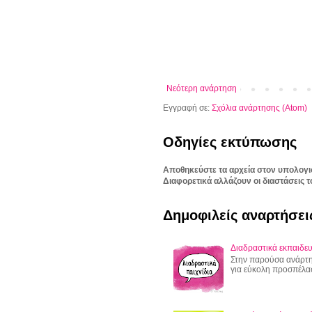
Νεότερη ανάρτηση
Εγγραφή σε:
Σχόλια ανάρτησης (Atom)
Οδηγίες εκτύπωσης
Αποθηκεύστε τα αρχεία στον υπολογι
Διαφορετικά αλλάζουν οι διαστάσεις τ
Δημοφιλείς αναρτήσει
Διαδραστικά εκπαιδευ
Στην παρούσα ανάρτησ
για εύκολη προσπέλα