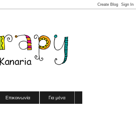
Επικοινωνία
Για μένα