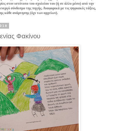
ίες στον ιστότοπο του σχολείου του (ή σε άλλο μέσο) από την
 ενεργό σύνδεσμο της πηγής. Αναφορικά με τις ψηφιακές τάξεις,
της κάθε ανάρτησης (όχι των αρχείων).
2018
ενίας Φακίνου