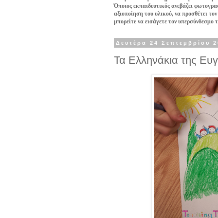
Όποιος εκπαιδευτικός ανεβάζει φωτογραφ
αξιοποίηση του υλικού, να προσθέτει τον
μπορείτε να εισάγετε τον υπερσύνδεσμο 
Δευτέρα 24 Σεπτεμβρίου 
Τα Ελληνάκια της Ευγ