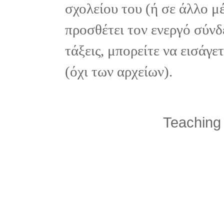
σχολείου του (ή σε άλλο μ
προσθέτει τον ενεργό σύνδ
τάξεις, μπορείτε να εισάγ
(όχι των αρχείων).
Teaching