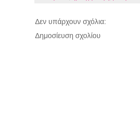
Δεν υπάρχουν σχόλια:
Δημοσίευση σχολίου