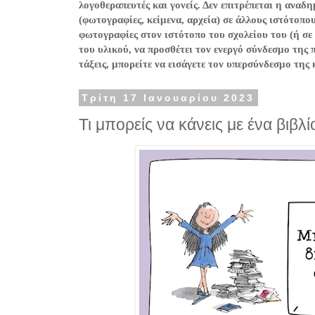
λογοθεραπευτές και γονείς. Δεν επιτρέπεται η ανα
(φωτογραφίες, κείμενα, αρχεία) σε άλλους ιστότοπο
φωτογραφίες στον ιστότοπο του σχολείου του (ή σε
του υλικού, να προσθέτει τον ενεργό σύνδεσμο της 
τάξεις, μπορείτε να εισάγετε τον υπερσύνδεσμο της
Τρίτη 17 Ιανουαρίου 2023
Τι μπορείς να κάνεις με ένα βιβλί