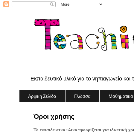
Εκπαιδευτικό υλικό για το νηπιαγωγείο και 
Αρχική Σελίδα
Γλώσσα
Μαθηματικά
Όροι χρήσης
Το εκπαιδευτικό υλικό προορίζεται για ιδιωτική χρ