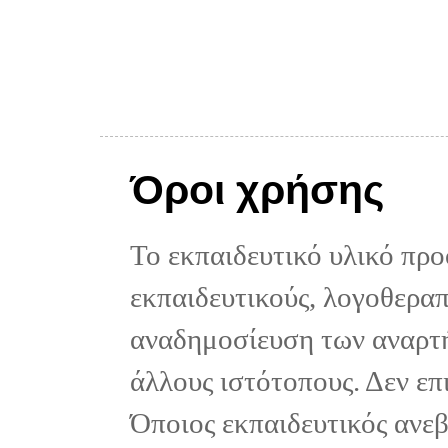
Όροι χρήσης
Το εκπαιδευτικό υλικό προ
εκπαιδευτικούς, λογοθεραπε
αναδημοσίευση των αναρτή
άλλους ιστότοπους. Δεν επ
Όποιος εκπαιδευτικός ανε