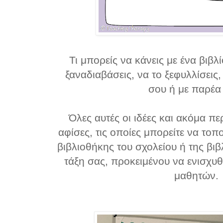
Τι μπορείς να κάνεις με ένα βιβ
ξαναδιαβάσεις, να το ξεφυλλίσεις,
σου ή με παρέα
Όλες αυτές οι ιδέες και ακόμα πε
αφίσες, τις οποίες μπορείτε να το
βιβλιοθήκης του σχολείου ή της βι
τάξη σας, προκειμένου να ενισχυθ
μαθητών.