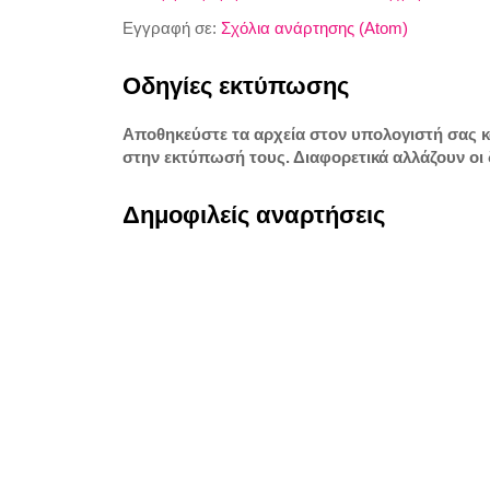
Εγγραφή σε:
Σχόλια ανάρτησης (Atom)
Οδηγίες εκτύπωσης
Αποθηκεύστε τα αρχεία στον υπολογιστή σας 
στην εκτύπωσή τους. Διαφορετικά αλλάζουν οι 
Δημοφιλείς αναρτήσεις