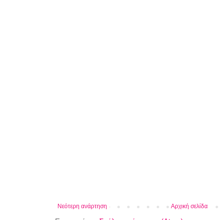
Νεότερη ανάρτηση
Αρχική σελίδα