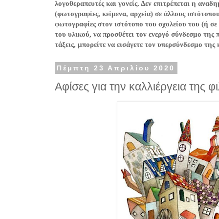
λογοθεραπευτές και γονείς. Δεν επιτρέπεται η ανα
(φωτογραφίες, κείμενα, αρχεία) σε άλλους ιστότοπο
φωτογραφίες στον ιστότοπο του σχολείου του (ή σε
του υλικού, να προσθέτει τον ενεργό σύνδεσμο της 
τάξεις, μπορείτε να εισάγετε τον υπερσύνδεσμο της
Πέμπτη 23 Απριλίου 2020
Αφίσες για την καλλιέργεια της 