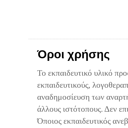
Όροι χρήσης
Το εκπαιδευτικό υλικό προ
εκπαιδευτικούς, λογοθεραπε
αναδημοσίευση των αναρτή
άλλους ιστότοπους. Δεν επ
Όποιος εκπαιδευτικός ανε