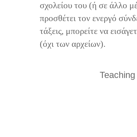
σχολείου του (ή σε άλλο μ
προσθέτει τον ενεργό σύνδ
τάξεις, μπορείτε να εισάγ
(όχι των αρχείων).
Teaching