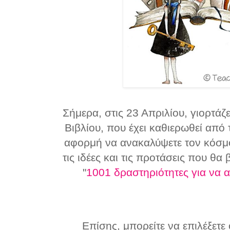
Σήμερα, στις 23 Απριλίου, γιορτά
Βιβλίου, που έχει καθιερωθεί από
αφορμή να ανακαλύψετε τον κόσμο
τις ιδέες και τις προτάσεις που θα
"
1001 δραστηριότητες για να 
Επίσης, μπορείτε να επιλέξετε 