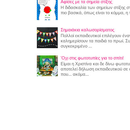
Αφίσες με τα σημεία στίξης
Η διδασκαλία των σημείων στίξης στ
πιο βασικά, όπως είναι το κόμμα, η τ
Σημαιάκια καλωσορίσματος
Πολλοί εκπαιδευτικοί επιλέγουν έναν
καλημερίσουν τα παιδιά το πρωί. Σ
συγκεκριμένο ...
'Οχι στις φωτοτυπίες για το σπίτι!
Είμαι η Χριστίνα και δε δίνω φωτο
αποτελεί δήλωση εκπαιδευτικού σε
που... ακόμα...