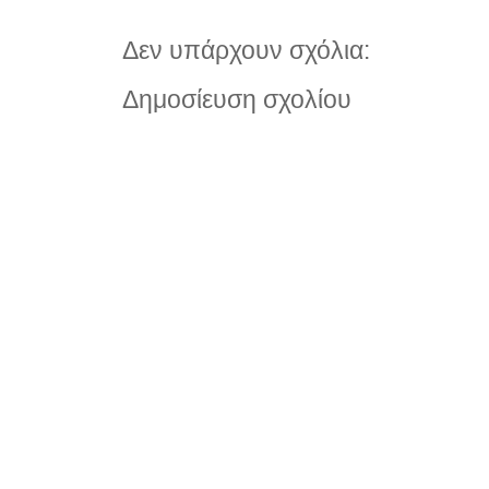
Δεν υπάρχουν σχόλια:
Δημοσίευση σχολίου