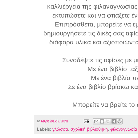
καλλιέργεια της φιλαναγνωσίας
εκτυπώσετε και να φτιάξετε έν
Επιπρόσθετα, μπορείτε να εμ
δημιουργήσετε τις δικές σας αφ
διάφορα υλικά και αξιοποιώντας
Συνοδέψτε τις αφίσες με 
Με ένα βιβλίο τα
Με ένα βιβλίο π
Σε ένα βιβλίο βρίσκω κ
Μπορείτε να βρείτε το
at
Απριλίου 23, 2020
Labels:
γλώσσα
,
σχολική βιβλιοθήκη
,
φιλαναγνωσία