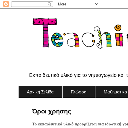
Εκπαιδευτικό υλικό για το νηπιαγωγείο και 
Αρχική Σελίδα
Γλώσσα
Μαθηματικά
Όροι χρήσης
Το εκπαιδευτικό υλικό προορίζεται για ιδιωτική χρ