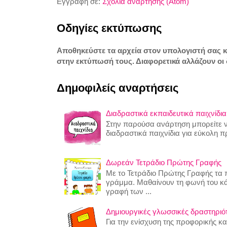
Εγγραφή σε:
Σχόλια ανάρτησης (Atom)
Οδηγίες εκτύπωσης
Αποθηκεύστε τα αρχεία στον υπολογιστή σας 
στην εκτύπωσή τους. Διαφορετικά αλλάζουν οι 
Δημοφιλείς αναρτήσεις
Διαδραστικά εκπαιδευτικά παιχνίδια
Στην παρούσα ανάρτηση μπορείτε να
διαδραστικά παιχνίδια για εύκολη 
Δωρεάν Τετράδιο Πρώτης Γραφής
Με το Τετράδιο Πρώτης Γραφής τα π
γράμμα. Μαθαίνουν τη φωνή του κ
γραφή των ...
Δημιουργικές γλωσσικές δραστηριότη
Για την ενίσχυση της προφορικής κ