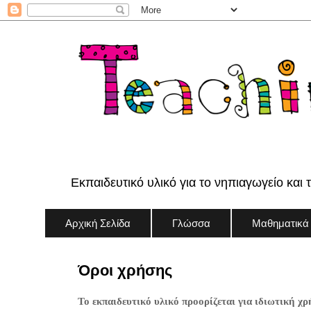
Εκπαιδευτικό υλικό για το νηπιαγωγείο και 
Αρχική Σελίδα
Γλώσσα
Μαθηματικά
Όροι χρήσης
Το εκπαιδευτικό υλικό προορίζεται για ιδιωτική χρ