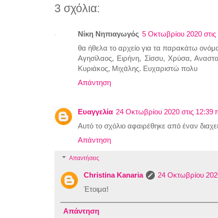
3 σχόλια:
Νίκη Νηπιαγωγός
5 Οκτωβρίου 2020 στις 
θα ήθελα το αρχείο για τα παρακάτω ονόμ
Αγησίλαος, Ειρήνη, Σίσσυ, Χρύσα, Αναστα
Κυριάκος, Μιχάλης. Ευχαριστώ πολυ
Απάντηση
Ευαγγελία
24 Οκτωβρίου 2020 στις 12:39 π
Αυτό το σχόλιο αφαιρέθηκε από έναν διαχει
Απάντηση
Απαντήσεις
Christina Kanaria
24 Οκτωβρίου 2020
Έτοιμα!
Απάντηση