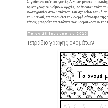
λογοθεραπευτές και γονείς. Δεν επιτρέπεται η ανα
(φωτογραφίες, κείμενα, αρχεία) σε άλλους ιστότοπο
φωτογραφίες στον ιστότοπο του σχολείου του (ή σε
του υλικού, να προσθέτει τον ενεργό σύνδεσμο της 
τάξεις, μπορείτε να εισάγετε τον υπερσύνδεσμο της
Τρίτη 28 Ιανουαρίου 2020
Τετράδιο γραφής ονομάτων