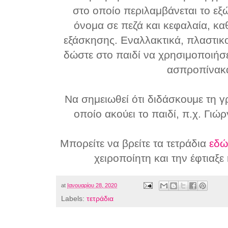
στο οποίο περιλαμβάνεται το εξ
όνομα σε πεζά και κεφαλαία, κα
εξάσκησης. Εναλλακτικά, πλαστικο
δώστε στο παιδί να χρησιμοποιήσ
ασπροπίνακ
Να σημειωθεί ότι διδάσκουμε τη 
οποίο ακούει το παιδί, π.χ. Γιώρ
Μπορείτε να βρείτε τα τετράδια
εδ
χειροποίητη και την έφτιαξε
at
Ιανουαρίου 28, 2020
Labels:
τετράδια