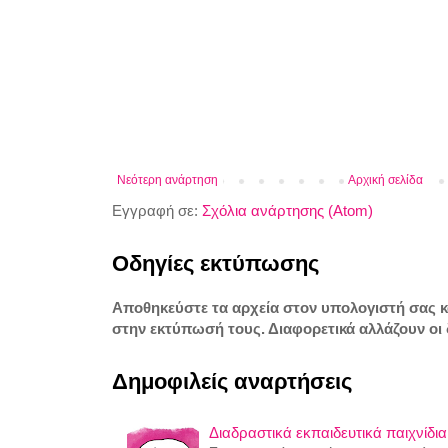
Νεότερη ανάρτηση
Αρχική σελίδα
Εγγραφή σε:
Σχόλια ανάρτησης (Atom)
Οδηγίες εκτύπωσης
Αποθηκεύστε τα αρχεία στον υπολογιστή σας 
στην εκτύπωσή τους. Διαφορετικά αλλάζουν οι 
Δημοφιλείς αναρτήσεις
Διαδραστικά εκπαιδευτικά παιχνίδια