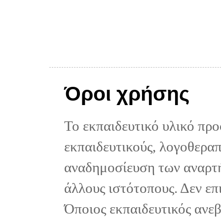
Όροι χρήσης
Το εκπαιδευτικό υλικό προ
εκπαιδευτικούς, λογοθεραπε
αναδημοσίευση των αναρτή
άλλους ιστότοπους. Δεν επ
Όποιος εκπαιδευτικός ανε