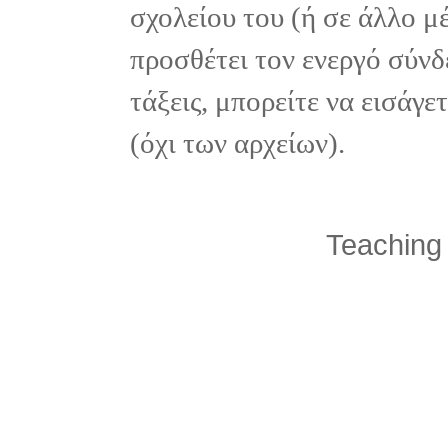
σχολείου του (ή σε άλλο μ
προσθέτει τον ενεργό σύνδ
τάξεις, μπορείτε να εισάγ
(όχι των αρχείων).
Teaching