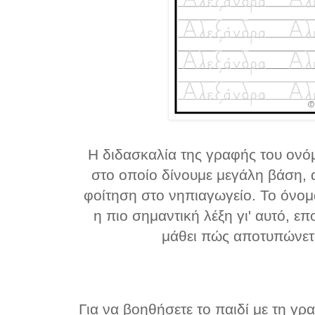
Η διδασκαλία της γραφής του ονόμ
στο οποίο δίνουμε μεγάλη βάση, 
φοίτηση στο νηπιαγωγείο. Το όνομα
η πιο σημαντική λέξη γι' αυτό, επ
μάθει πώς αποτυπώνετ
Για να βοηθήσετε το παιδί με τη γρ