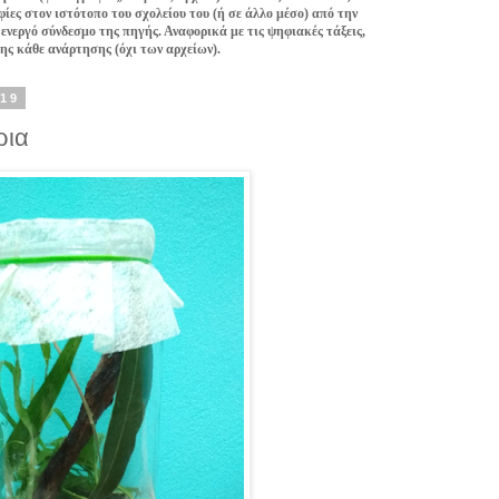
ίες στον ιστότοπο του σχολείου του (ή σε άλλο μέσο) από την
 ενεργό σύνδεσμο της πηγής. Αναφορικά με τις ψηφιακές τάξεις,
της κάθε ανάρτησης (όχι των αρχείων).
019
ρια