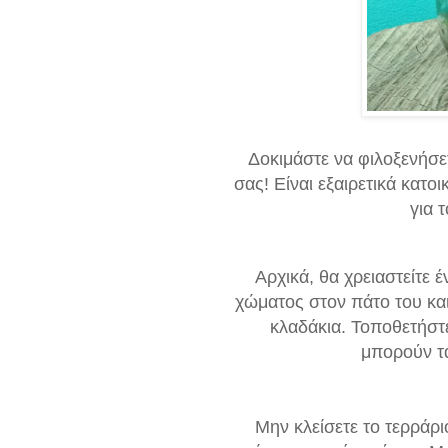
Δοκιμάστε να φιλοξενήσε
σας! Είναι εξαιρετικά κατοι
για 
Αρχικά, θα χρειαστείτε 
χώματος στον πάτο του και
κλαδάκια. Τοποθετήστε
μπορούν τα
Μην κλείσετε το τερράρι