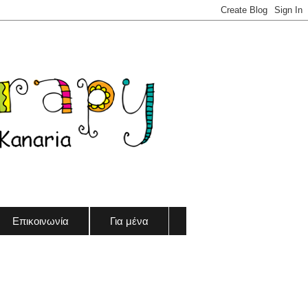
Επικοινωνία
Για μένα