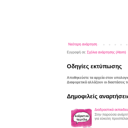
Νεότερη ανάρτηση
Εγγραφή σε:
Σχόλια ανάρτησης (Atom)
Οδηγίες εκτύπωσης
Αποθηκεύστε τα αρχεία στον υπολογι
Διαφορετικά αλλάζουν οι διαστάσεις τ
Δημοφιλείς αναρτήσει
Διαδραστικά εκπαιδευ
Στην παρούσα ανάρτησ
για εύκολη προσπέλα