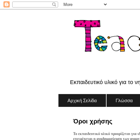
Εκπαιδευτικό υλικό για το ν
Αρχική Σελίδα
Γλώσσα
Όροι χρήσης
Το εκπαιδευτικό υλικό προορίζεται για ι
επιτρέπεται η αναδημοσίευση των αναρτή