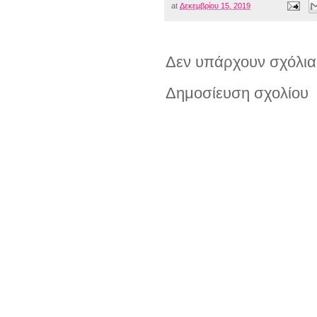
at
Δεκεμβρίου 15, 2019
Δεν υπάρχουν σχόλια
Δημοσίευση σχολίου