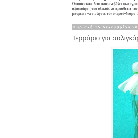
Όποιος εκπαιδευτικός ανεβάζει φωτογραφ
αξιοποίηση του υλικού, να προσθέτει τον
μπορείτε να εισάγετε τον υπερσύνδεσμο 
Κυριακή 15 Δεκεμβρίου 2
Τερράριο για σαλιγκά