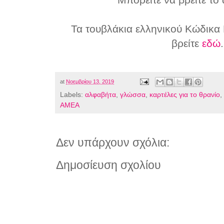
Τα τουβλάκια ελληνικού Κώδικα B
βρείτε
εδώ
.
at
Νοεμβρίου 13, 2019
Labels:
αλφαβήτα
,
γλώσσα
,
καρτέλες για το θρανίο
,
ΑΜΕΑ
Δεν υπάρχουν σχόλια:
Δημοσίευση σχολίου