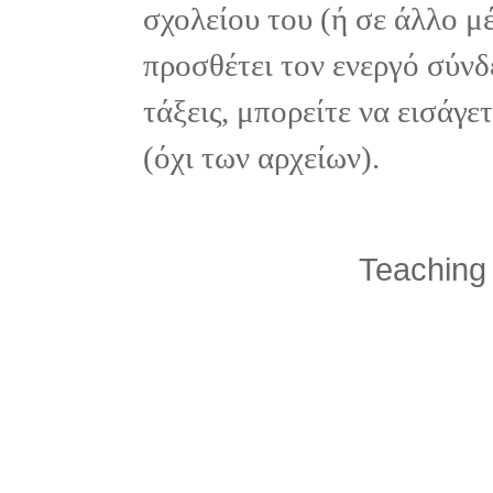
σχολείου του (ή σε άλλο μ
προσθέτει τον ενεργό σύνδ
τάξεις, μπορείτε να εισάγ
(όχι των αρχείων).
Teaching