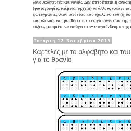
λογοθεραπευτές και γονείς. Δεν επιτρέπεται η ανα
(φωτογραφίες, κείμενα, αρχεία) σε άλλους ιστότοπο
φωτογραφίες στον ιστότοπο του σχολείου του (ή σε
του υλικού, να προσθέτει τον ενεργό σύνδεσμο της 
τάξεις, μπορείτε να εισάγετε τον υπερσύνδεσμο της
Τετάρτη 13 Νοεμβρίου 2019
Καρτέλες με το αλφάβητο και του
για το θρανίο