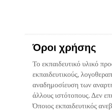
Όροι χρήσης
Το εκπαιδευτικό υλικό προ
εκπαιδευτικούς, λογοθεραπε
αναδημοσίευση των αναρτή
άλλους ιστότοπους. Δεν επ
Όποιος εκπαιδευτικός ανε