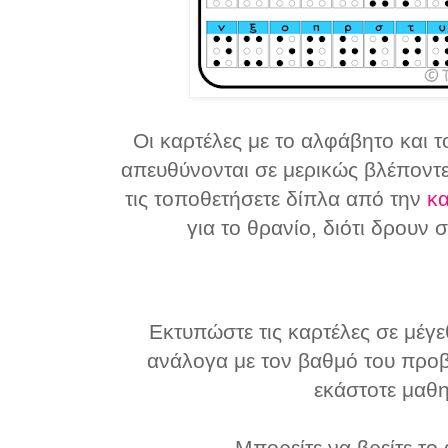
Οι καρτέλες με το αλφάβητο και τ
απευθύνονται σε μερικώς βλέποντε
τις τοποθετήσετε δίπλα από την
κα
για το θρανίο, διότι δρουν
Εκτυπώστε τις καρτέλες σε μέγε
ανάλογα με τον βαθμό του προ
εκάστοτε μαθη
Μπορείτε να βρείτε το