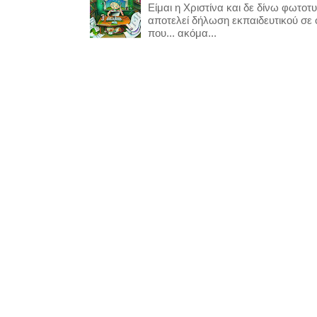
Είμαι η Χριστίνα και δε δίνω φωτο
αποτελεί δήλωση εκπαιδευτικού σε
που... ακόμα...