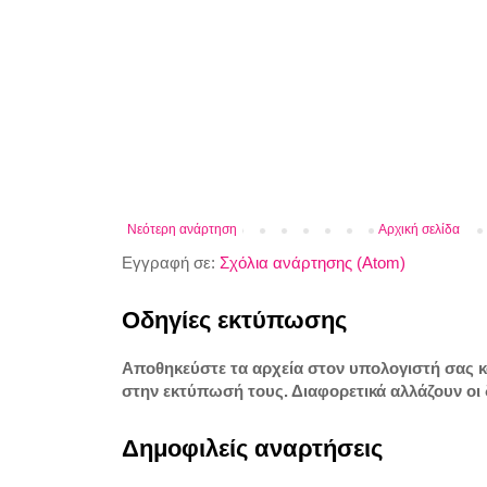
Νεότερη ανάρτηση
Αρχική σελίδα
Εγγραφή σε:
Σχόλια ανάρτησης (Atom)
Οδηγίες εκτύπωσης
Αποθηκεύστε τα αρχεία στον υπολογιστή σας 
στην εκτύπωσή τους. Διαφορετικά αλλάζουν οι 
Δημοφιλείς αναρτήσεις