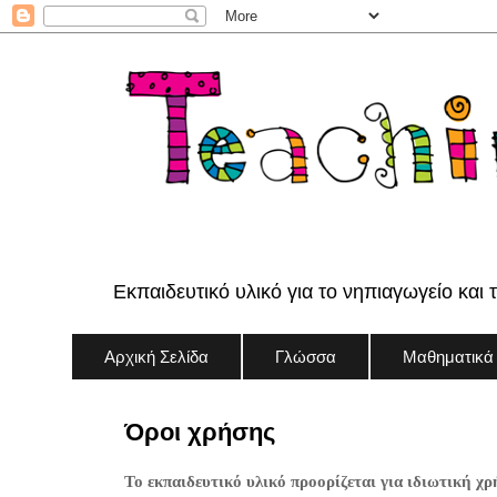
Εκπαιδευτικό υλικό για το νηπιαγωγείο και 
Αρχική Σελίδα
Γλώσσα
Μαθηματικά
Όροι χρήσης
Το εκπαιδευτικό υλικό προορίζεται για ιδιωτική χρ