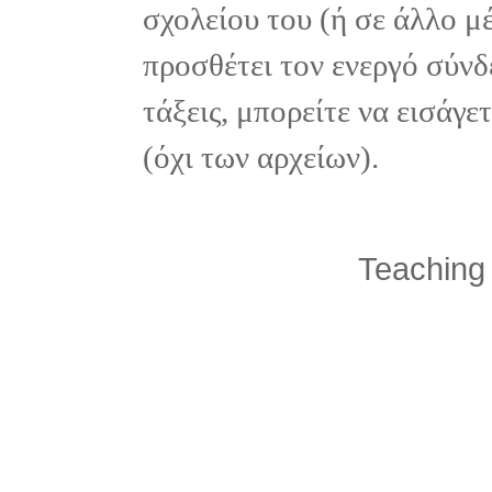
σχολείου του (ή σε άλλο μ
προσθέτει τον ενεργό σύνδ
τάξεις, μπορείτε να εισάγ
(όχι των αρχείων).
Teaching