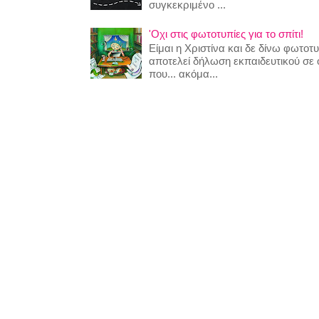
συγκεκριμένο ...
'Οχι στις φωτοτυπίες για το σπίτι!
Είμαι η Χριστίνα και δε δίνω φωτο
αποτελεί δήλωση εκπαιδευτικού σε
που... ακόμα...