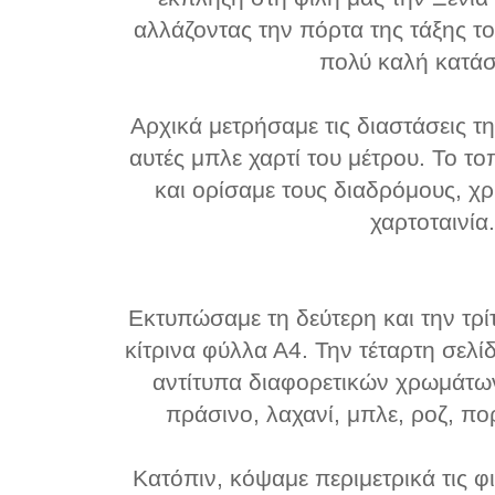
αλλάζοντας την πόρτα της τάξης τ
πολύ καλή κατάσ
Αρχικά μετρήσαμε τις διαστάσεις τ
αυτές μπλε χαρτί του μέτρου. Το 
και ορίσαμε τους διαδρόμους, χ
χαρτοταινία
Εκτυπώσαμε τη δεύτερη και την τρί
κίτρινα φύλλα Α4. Την τέταρτη σελί
αντίτυπα διαφορετικών χρωμάτων
πράσινο, λαχανί, μπλε, ροζ, πο
Κατόπιν, κόψαμε περιμετρικά τις φι