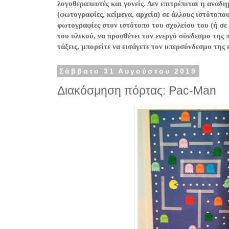
λογοθεραπευτές και γονείς. Δεν επιτρέπεται η ανα
(φωτογραφίες, κείμενα, αρχεία) σε άλλους ιστότοπο
φωτογραφίες στον ιστότοπο του σχολείου του (ή σε
του υλικού, να προσθέτει τον ενεργό σύνδεσμο της 
τάξεις, μπορείτε να εισάγετε τον υπερσύνδεσμο της
Σάββατο 31 Αυγούστου 2019
Διακόσμηση πόρτας: Pac-Man