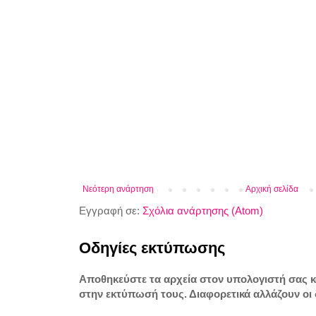
Νεότερη ανάρτηση
Αρχική σελίδα
Εγγραφή σε:
Σχόλια ανάρτησης (Atom)
Οδηγίες εκτύπωσης
Αποθηκεύστε τα αρχεία στον υπολογιστή σας 
στην εκτύπωσή τους. Διαφορετικά αλλάζουν οι 