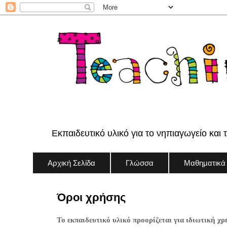
Εκπαιδευτικό υλικό για το νηπιαγωγείο και 
Αρχική Σελίδα
Γλώσσα
Μαθηματικά
Όροι χρήσης
Το εκπαιδευτικό υλικό προορίζεται για ιδιωτική χρ