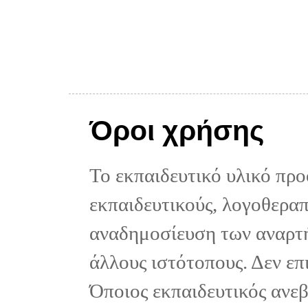
Όροι χρήσης
Το εκπαιδευτικό υλικό προ
εκπαιδευτικούς, λογοθεραπε
αναδημοσίευση των αναρτή
άλλους ιστότοπους. Δεν επ
Όποιος εκπαιδευτικός ανε