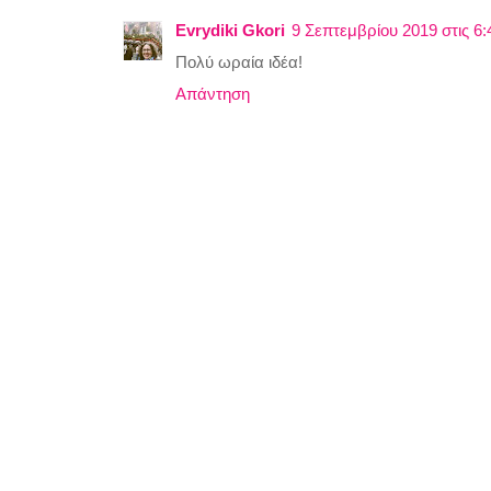
Evrydiki Gkori
9 Σεπτεμβρίου 2019 στις 6:
Πολύ ωραία ιδέα!
Απάντηση