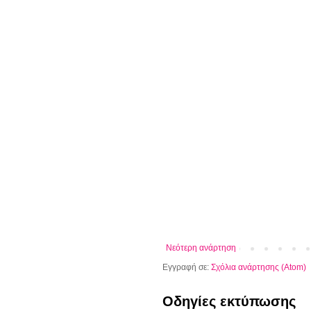
Νεότερη ανάρτηση
Εγγραφή σε:
Σχόλια ανάρτησης (Atom)
Οδηγίες εκτύπωσης