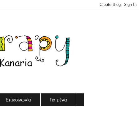
Επικοινωνία
Για μένα