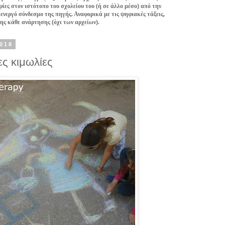
ίες στον ιστότοπο του σχολείου του (ή σε άλλο μέσο) από την
 ενεργό σύνδεσμο της πηγής. Αναφορικά με τις ψηφιακές τάξεις,
της κάθε ανάρτησης (όχι των αρχείων).
2018
ες κιμωλίες