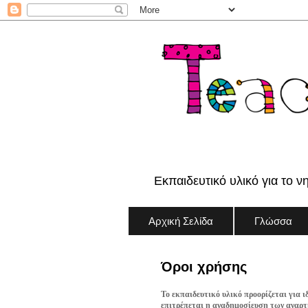
Εκπαιδευτικό υλικό για το ν
Αρχική Σελίδα
Γλώσσα
Όροι χρήσης
Το εκπαιδευτικό υλικό προορίζεται για ι
επιτρέπεται η αναδημοσίευση των αναρτή