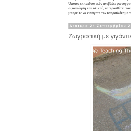
Όποιος εκπαιδευτικός ανεβάζει φωτογραφ
αξιοποίηση του υλικού, να προσθέτει τον
μπορείτε να εισάγετε τον υπερσύνδεσμο 
Δευτέρα 24 Σεπτεμβρίου 
Ζωγραφική με γιγάντι