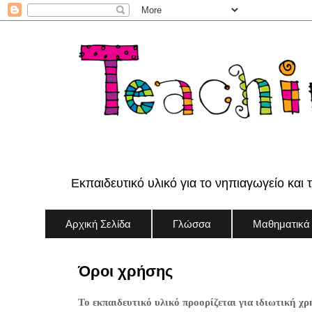
Εκπαιδευτικό υλικό για το νηπιαγωγείο και 
Αρχική Σελίδα
Γλώσσα
Μαθηματικά
Όροι χρήσης
Το εκπαιδευτικό υλικό προορίζεται για ιδιωτική χρ