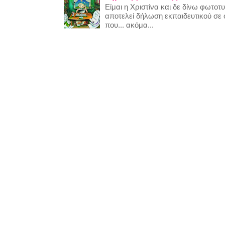
Είμαι η Χριστίνα και δε δίνω φωτο
αποτελεί δήλωση εκπαιδευτικού σε
που... ακόμα...