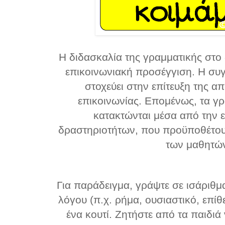
Η διδασκαλία της γραμματικής στο 
επικοινωνιακή προσέγγιση. Η συ
στοχεύει στην επίτευξη της α
επικοινωνίας. Επομένως, τα γ
κατακτώνται μέσα από την 
δραστηριοτήτων, που προϋποθέτου
των μαθητώ
Για παράδειγμα, γράψτε σε ισάριθμ
λόγου (π.χ. ρήμα, ουσιαστικό, επίθε
ένα κουτί. Ζητήστε από τα παιδιά