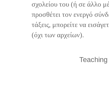
σχολείου του (ή σε άλλο μ
προσθέτει τον ενεργό σύνδ
τάξεις, μπορείτε να εισάγ
(όχι των αρχείων).
Teaching