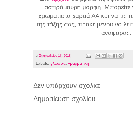
ασπρόμαυρη μορφή. Μπορείτε ν
χρωματιστά χαρτιά Α4 και να τις 
της τάξης σας, προκειμένου να λε
αναφοράς
at
Σεπτεμβρίου 18, 2018
Labels:
γλώσσα
,
γραμματική
Δεν υπάρχουν σχόλια:
Δημοσίευση σχολίου