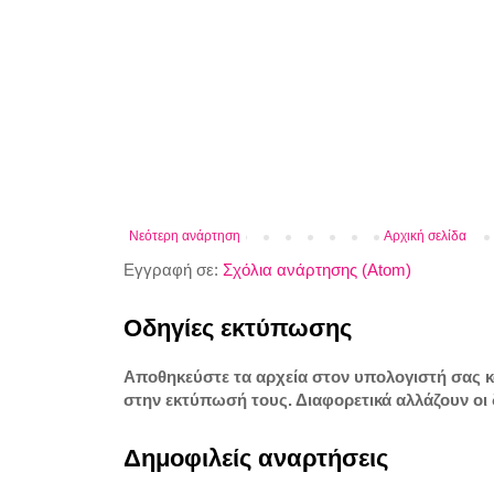
Νεότερη ανάρτηση
Αρχική σελίδα
Εγγραφή σε:
Σχόλια ανάρτησης (Atom)
Οδηγίες εκτύπωσης
Αποθηκεύστε τα αρχεία στον υπολογιστή σας 
στην εκτύπωσή τους. Διαφορετικά αλλάζουν οι 
Δημοφιλείς αναρτήσεις