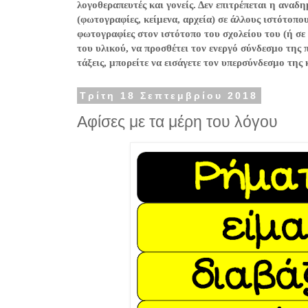
λογοθεραπευτές και γονείς. Δεν επιτρέπεται η ανα
(φωτογραφίες, κείμενα, αρχεία) σε άλλους ιστότοπο
φωτογραφίες στον ιστότοπο του σχολείου του (ή σε
του υλικού, να προσθέτει τον ενεργό σύνδεσμο της 
τάξεις, μπορείτε να εισάγετε τον υπερσύνδεσμο της
Τρίτη 18 Σεπτεμβρίου 2018
Αφίσες με τα μέρη του λόγου