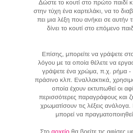
Δώστε το κουτί στο πρώτο παιδί κα
στην τύχη ένα καρτελάκι, να το δι
πει μια λέξη που ανήκει σε αυτήν 
δίνει το κουτί στο επόμενο παι
Επίσης, μπορείτε να γράψετε στ
λόγου με τα οποία θέλετε να εργα
γράψετε ένα χρώμα, π.χ. ρήμα - 
πράσινο κλπ. Εναλλακτικά, χρησιμ
οποία έχουν εκτυπωθεί οι αφί
περισσότερες παραγράφους και ζη
χρωματίσουν τις λέξεις ανάλογα.
μπορεί να πραγματοποιηθεί 
Στο
αρχείο
θα βρείτε τις αφίσες μ