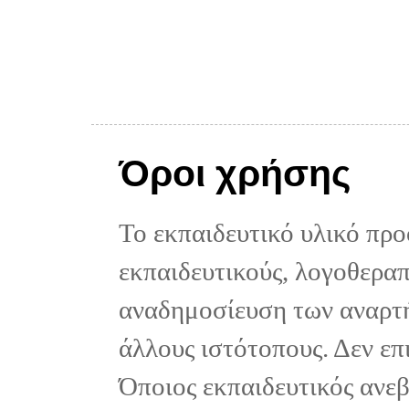
Όροι χρήσης
Το εκπαιδευτικό υλικό προ
εκπαιδευτικούς, λογοθεραπε
αναδημοσίευση των αναρτή
άλλους ιστότοπους. Δεν επ
Όποιος εκπαιδευτικός ανε