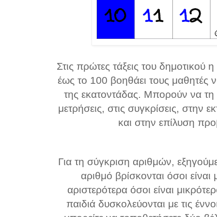
Στις πρώτες τάξεις του δημοτικού 
έως το 100 βοηθάει τους μαθητές 
της εκατοντάδας. Μπορούν να τη
μετρήσεις, στις συγκρίσεις, στην 
και στην επίλυση πρ
Για τη σύγκριση αριθμών, εξηγούμε
αριθμό βρίσκονται όσοι είναι 
αριστερότερα όσοι είναι μικρότε
παιδιά δυσκολεύονται με τις έννοι