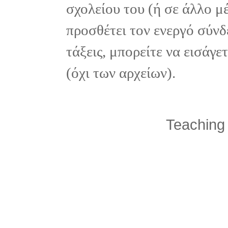
σχολείου του (ή σε άλλο μ
προσθέτει τον ενεργό σύνδ
τάξεις, μπορείτε να εισάγ
(όχι των αρχείων).
Teaching