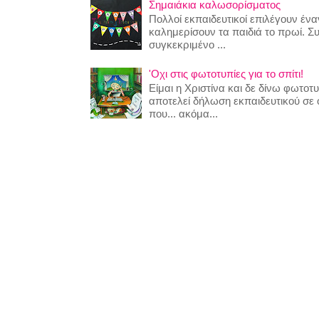
Σημαιάκια καλωσορίσματος
Πολλοί εκπαιδευτικοί επιλέγουν έναν
καλημερίσουν τα παιδιά το πρωί. Σ
συγκεκριμένο ...
'Οχι στις φωτοτυπίες για το σπίτι!
Είμαι η Χριστίνα και δε δίνω φωτο
αποτελεί δήλωση εκπαιδευτικού σε
που... ακόμα...