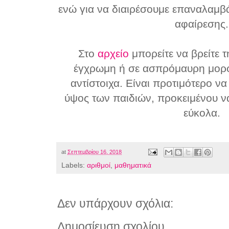
ενώ για να διαιρέσουμε επαναλαμβά
αφαίρεσης.
Στο
αρχείο
μπορείτε να βρείτε 
έγχρωμη ή σε ασπρόμαυρη μορφ
αντίστοιχα. Είναι προτιμότερο ν
ύψος των παιδιών, προκειμένου ν
εύκολα.
at
Σεπτεμβρίου 16, 2018
Labels:
αριθμοί
,
μαθηματικά
Δεν υπάρχουν σχόλια:
Δημοσίευση σχολίου