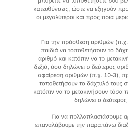
μπορείτε να τοποθετήσετε δύο βέλ
κατευθύνσεις, ώστε να εξηγούν προ
οι μεγαλύτεροι και προς ποια μεριά
Για την πρόσθεση αριθμών (π.χ.
παιδιά να τοποθετήσουν το δάχ
αριθμό και κατόπιν να το μετακι
δεξιά, όσα δηλώνει ο δεύτερος αριθ
αφαίρεση αριθμών (π.χ. 10-3), πρ
τοποθετήσουν το δάχτυλό τους σ
κατόπιν να το μετακινήσουν τόσα 
δηλώνει ο δεύτερος
Για να πολλαπλασιάσουμε αρ
επαναλάβουμε την παραπάνω διαδ