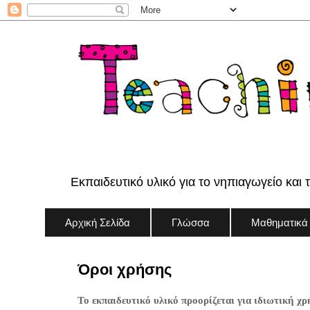
Εκπαιδευτικό υλικό για το νηπιαγωγείο και 
Αρχική Σελίδα
Γλώσσα
Μαθηματικά
Όροι χρήσης
Το εκπαιδευτικό υλικό προορίζεται για ιδιωτική χρ