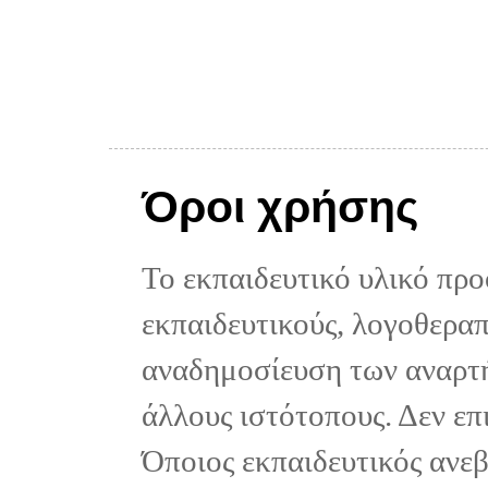
Όροι χρήσης
Το εκπαιδευτικό υλικό προ
εκπαιδευτικούς, λογοθεραπε
αναδημοσίευση των αναρτή
άλλους ιστότοπους. Δεν επ
Όποιος εκπαιδευτικός ανε