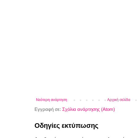
Νεότερη ανάρτηση
Αρχική σελίδα
Εγγραφή σε:
Σχόλια ανάρτησης (Atom)
Οδηγίες εκτύπωσης