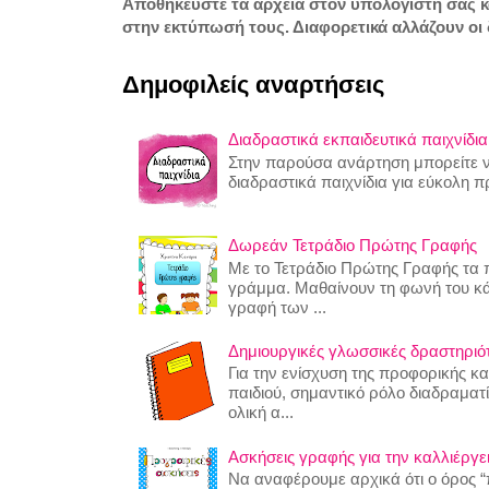
Αποθηκεύστε τα αρχεία στον υπολογιστή σας 
στην εκτύπωσή τους. Διαφορετικά αλλάζουν οι 
Δημοφιλείς αναρτήσεις
Διαδραστικά εκπαιδευτικά παιχνίδια
Στην παρούσα ανάρτηση μπορείτε να
διαδραστικά παιχνίδια για εύκολη 
Δωρεάν Τετράδιο Πρώτης Γραφής
Με το Τετράδιο Πρώτης Γραφής τα π
γράμμα. Μαθαίνουν τη φωνή του κ
γραφή των ...
Δημιουργικές γλωσσικές δραστηριότη
Για την ενίσχυση της προφορικής κ
παιδιού, σημαντικό ρόλο διαδραματίζ
ολική α...
Ασκήσεις γραφής για την καλλιέργει
Να αναφέρουμε αρχικά ότι ο όρος “