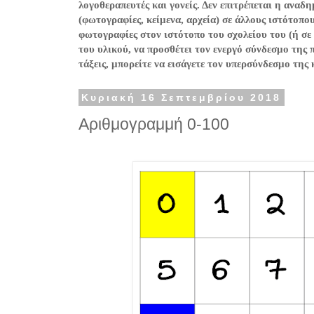
λογοθεραπευτές και γονείς. Δεν επιτρέπεται η ανα
(φωτογραφίες, κείμενα, αρχεία) σε άλλους ιστότοπο
φωτογραφίες στον ιστότοπο του σχολείου του (ή σε
του υλικού, να προσθέτει τον ενεργό σύνδεσμο της 
τάξεις, μπορείτε να εισάγετε τον υπερσύνδεσμο της
Κυριακή 16 Σεπτεμβρίου 2018
Αριθμογραμμή 0-100