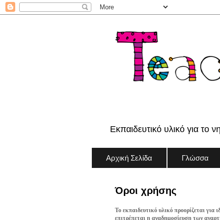
Εκπαιδευτικό υλικό για το ν
Αρχική Σελίδα
Γλώσσα
Όροι χρήσης
Το εκπαιδευτικό υλικό προορίζεται για ι
επιτρέπεται η αναδημοσίευση των αναρτή