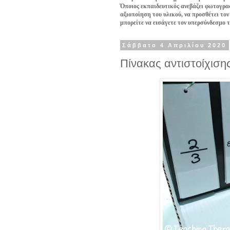
Όποιος εκπαιδευτικός ανεβάζει φωτογραφ
αξιοποίηση του υλικού, να προσθέτει τον
μπορείτε να εισάγετε τον υπερσύνδεσμο 
Σάββατο 4 Απριλίου 2020
Πίνακας αντιστοίχισ