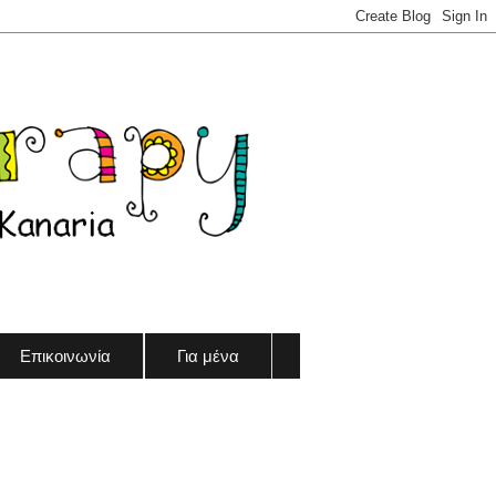
Επικοινωνία
Για μένα