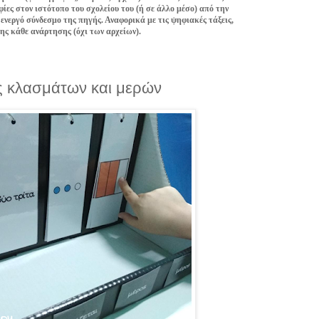
ίες στον ιστότοπο του σχολείου του (ή σε άλλο μέσο) από την
 ενεργό σύνδεσμο της πηγής. Αναφορικά με τις ψηφιακές τάξεις,
της κάθε ανάρτησης (όχι των αρχείων).
ης κλασμάτων και μερών