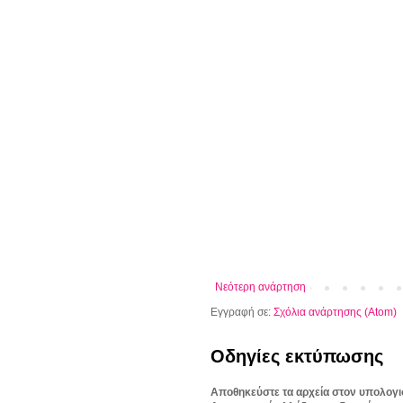
Νεότερη ανάρτηση
Εγγραφή σε:
Σχόλια ανάρτησης (Atom)
Οδηγίες εκτύπωσης
Αποθηκεύστε τα αρχεία στον υπολογι