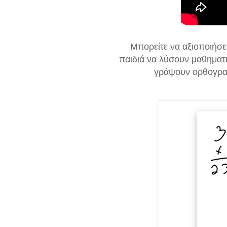
Μπορείτε να αξιοποιήσε
παιδιά να λύσουν μαθηματι
γράψουν ορθογραφ