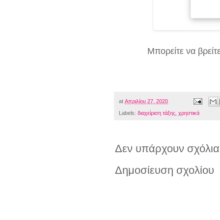
Μπορείτε να βρείτ
at
Απριλίου 27, 2020
Labels:
διαχείριση τάξης
,
χρηστικά
Δεν υπάρχουν σχόλια
Δημοσίευση σχολίου