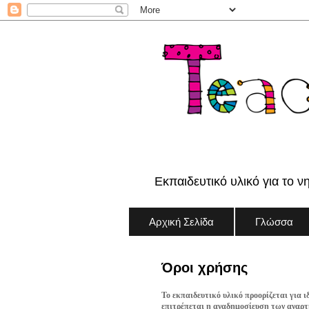
Εκπαιδευτικό υλικό για το ν
Αρχική Σελίδα
Γλώσσα
Όροι χρήσης
Το εκπαιδευτικό υλικό προορίζεται για ι
επιτρέπεται η αναδημοσίευση των αναρτή