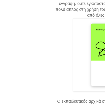
εγγραφή, ούτε εγκατάστα
πολύ απλός στη χρήση του
από όλες 
Ο εκπαιδευτικός αρχικά 