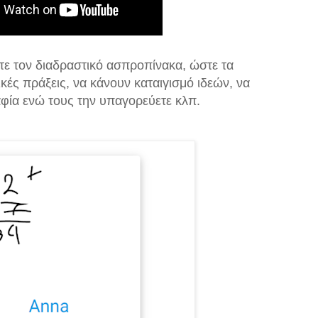
τε τον διαδραστικό ασπροπίνακα, ώστε τα
κές πράξεις, να κάνουν καταιγισμό ιδεών, να
ία ενώ τους την υπαγορεύετε κλπ.