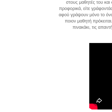
στους μαθητές του και 
προφορικά, είτε γράφοντάς
αφού γράψουν μόνο το όνομ
ποιον μαθητή πρόκειται
πινακάκι, τις απαντ