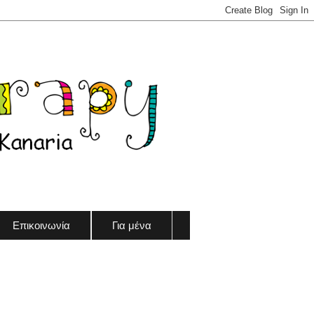
Επικοινωνία
Για μένα