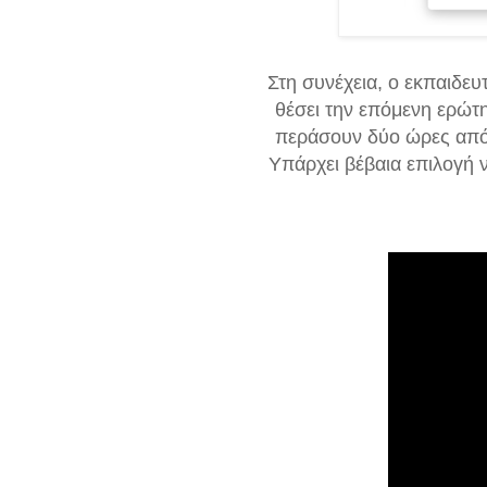
Στη συνέχεια, ο εκπαιδευ
θέσει την επόμενη ερώτ
περάσουν δύο ώρες από 
Υπάρχει βέβαια επιλογή ν