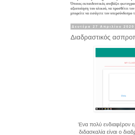
Όποιος εκπαιδευτικός ανεβάζει φωτογραφ
αξιοποίηση του υλικού, να προσθέτει τον
μπορείτε να εισάγετε τον υπερσύνδεσμο 
Δευτέρα 27 Απριλίου 2020
Διαδραστικός ασπρο
Ένα πολύ ενδιαφέρον ε
διδασκαλία είναι ο δια