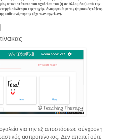
ίες στον ιστότοπο του σχολείου του (ή σε άλλο μέσο) από την
 ενεργό σύνδεσμο της πηγής. Αναφορικά με τις ψηφιακές τάξεις,
της κάθε ανάρτησης (όχι των αρχείων).
πίνακας
ργαλείο για την εξ αποστάσεως σύγχρονη
δραστικός ασπροπίνακας. Δεν απαιτεί ούτε