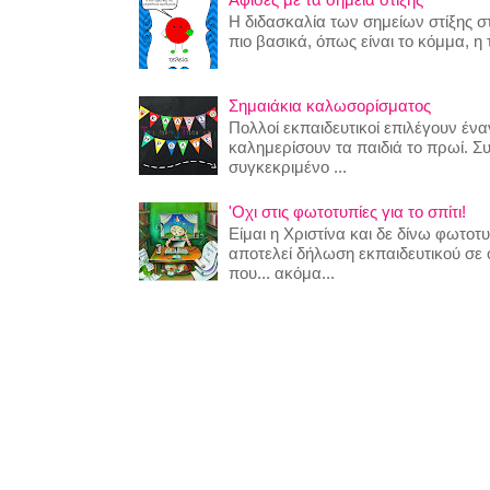
Η διδασκαλία των σημείων στίξης στ
πιο βασικά, όπως είναι το κόμμα, η τ
Σημαιάκια καλωσορίσματος
Πολλοί εκπαιδευτικοί επιλέγουν έναν
καλημερίσουν τα παιδιά το πρωί. Σ
συγκεκριμένο ...
'Οχι στις φωτοτυπίες για το σπίτι!
Είμαι η Χριστίνα και δε δίνω φωτο
αποτελεί δήλωση εκπαιδευτικού σε
που... ακόμα...