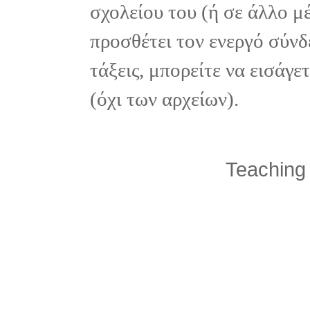
σχολείου του (ή σε άλλο μ
προσθέτει τον ενεργό σύνδ
τάξεις, μπορείτε να εισάγ
(όχι των αρχείων).
Teaching