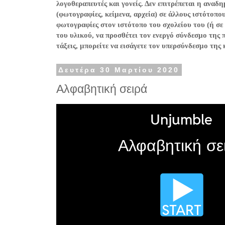
λογοθεραπευτές και γονείς. Δεν επιτρέπεται η ανα
(φωτογραφίες, κείμενα, αρχεία) σε άλλους ιστότοπο
φωτογραφίες στον ιστότοπο του σχολείου του (ή σε
του υλικού, να προσθέτει τον ενεργό σύνδεσμο της 
τάξεις, μπορείτε να εισάγετε τον υπερσύνδεσμο της
Δευτέρα 30 Μαρτίου 2020
Αλφαβητική σειρά