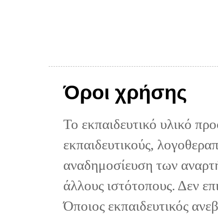
Όροι χρήσης
Το εκπαιδευτικό υλικό προ
εκπαιδευτικούς, λογοθεραπε
αναδημοσίευση των αναρτή
άλλους ιστότοπους. Δεν επ
Όποιος εκπαιδευτικός ανε