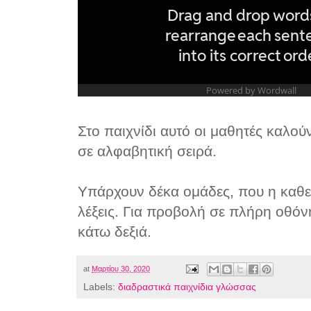
Στο παιχνίδι αυτό οι μαθητές καλούν
σε αλφαβητική σειρά.
Υπάρχουν δέκα ομάδες, που η καθε
λέξεις. Για προβολή σε πλήρη οθόνη
κάτω δεξιά.
at
Μαρτίου 30, 2020
Labels:
διαδραστικά παιχνίδια γλώσσας