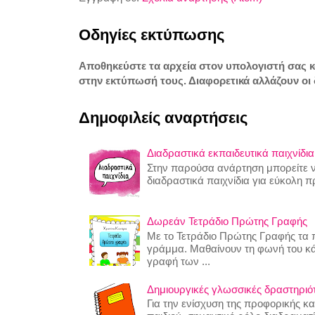
Οδηγίες εκτύπωσης
Αποθηκεύστε τα αρχεία στον υπολογιστή σας 
στην εκτύπωσή τους. Διαφορετικά αλλάζουν οι 
Δημοφιλείς αναρτήσεις
Διαδραστικά εκπαιδευτικά παιχνίδια
Στην παρούσα ανάρτηση μπορείτε να
διαδραστικά παιχνίδια για εύκολη 
Δωρεάν Τετράδιο Πρώτης Γραφής
Με το Τετράδιο Πρώτης Γραφής τα π
γράμμα. Μαθαίνουν τη φωνή του κ
γραφή των ...
Δημιουργικές γλωσσικές δραστηριότη
Για την ενίσχυση της προφορικής κ