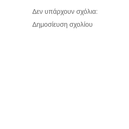
Δεν υπάρχουν σχόλια:
Δημοσίευση σχολίου