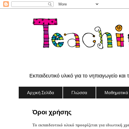
Εκπαιδευτικό υλικό για το νηπιαγωγείο και 
Αρχική Σελίδα
Γλώσσα
Μαθηματικά
Όροι χρήσης
Το εκπαιδευτικό υλικό προορίζεται για ιδιωτική χρ