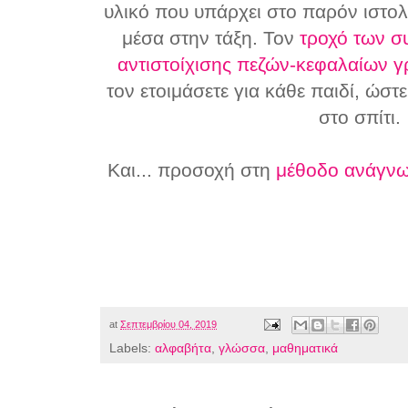
υλικό που υπάρχει στο παρόν ιστολ
μέσα στην τάξη. Τον
τροχό των 
αντιστοίχισης πεζών-κεφαλαίων 
τον ετοιμάσετε για κάθε παιδί, ώστε
στο σπίτι.
Και... προσοχή στη
μέθοδο ανάγνω
at
Σεπτεμβρίου 04, 2019
Labels:
αλφαβήτα
,
γλώσσα
,
μαθηματικά