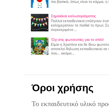
πιο βασικά, όπως είναι το κόμμα, η τ
Σημαιάκια καλωσορίσματος
Πολλοί εκπαιδευτικοί επιλέγουν έναν
καλημερίσουν τα παιδιά το πρωί. Σ
συγκεκριμένο ...
'Οχι στις φωτοτυπίες για το σπίτι!
Είμαι η Χριστίνα και δε δίνω φωτο
αποτελεί δήλωση εκπαιδευτικού σε
που... ακόμα...
Όροι χρήσης
Το εκπαιδευτικό υλικό προ