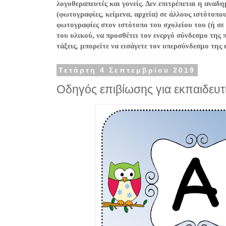
λογοθεραπευτές και γονείς. Δεν επιτρέπεται η ανα
(φωτογραφίες, κείμενα, αρχεία) σε άλλους ιστότοπο
φωτογραφίες στον ιστότοπο του σχολείου του (ή σε
του υλικού, να προσθέτει τον ενεργό σύνδεσμο της 
τάξεις, μπορείτε να εισάγετε τον υπερσύνδεσμο της
Τετάρτη 4 Σεπτεμβρίου 2019
Οδηγός επιβίωσης για εκπαιδευτι