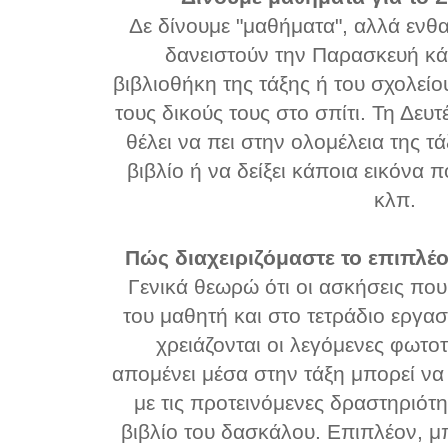
Δε δίνουμε "μαθήματα", αλλά ενθ
δανειστούν την Παρασκευή κά
βιβλιοθήκη της τάξης ή του σχολείο
τους δικούς τους στο σπίτι. Τη Δευ
θέλει να πει στην ολομέλεια της τά
βιβλίο ή να δείξει κάποια εικόνα
κλπ.
Πώς διαχειριζόμαστε το επιπλέο
Γενικά θεωρώ ότι οι ασκήσεις που
του μαθητή και στο τετράδιο εργασι
χρειάζονται οι λεγόμενες φωτο
απομένει μέσα στην τάξη μπορεί να
με τις προτεινόμενες δραστηριότ
βιβλίο του δασκάλου. Επιπλέον, μπ