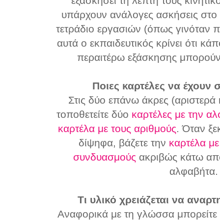
εξασκήσει τη λεπτή τους κινητικό
υπάρχουν ανάλογες ασκήσεις στο 
τετράδιο εργασιών (όπως γινόταν 
αυτά ο εκπαιδευτικός κρίνει ότι κά
περαιτέρω εξάσκησης μπορούν
Ποιες καρτέλες να έχουν σ
Στις δύο επάνω άκρες (αριστερά 
τοποθετείτε δύο
καρτέλες με την α
καρτέλα με τους αριθμούς
. Όταν ξε
δίψηφα, βάζετε την
καρτέλα με
συνδυασμούς
ακριβώς κάτω από
αλφαβήτα.
Τι υλικό χρειάζεται να αναρτ
Αναφορικά με τη γλώσσα μπορείτε 