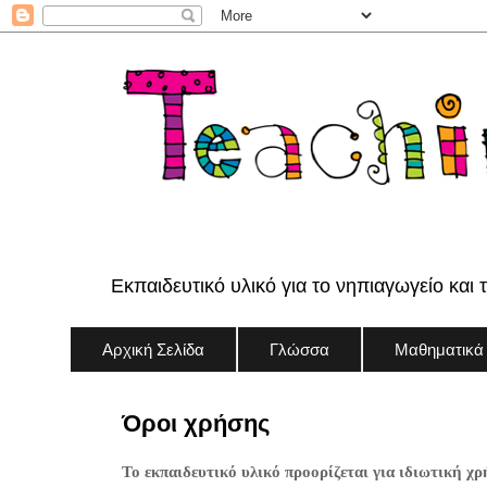
Εκπαιδευτικό υλικό για το νηπιαγωγείο και 
Αρχική Σελίδα
Γλώσσα
Μαθηματικά
Όροι χρήσης
Το εκπαιδευτικό υλικό προορίζεται για ιδιωτική χρ