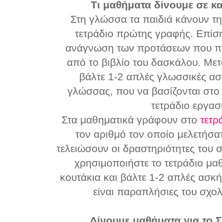
Τι μαθήματα δίνουμε σε κ
Στη γλώσσα τα παιδιά κάνουν τη
τετράδιο πρώτης γραφής. Επίση
ανάγνωση των προτάσεων που πρ
από το βιβλίο του δασκάλου. Με
βάλτε 1-2 απλές γλωσσικές ασ
γλώσσας, που να βασίζονται στο 
τετράδιο εργασ
Στα μαθηματικά γράφουν στο
τετρ
τον αριθμό τον οποίο μελετήσα
τελειώσουν οι δραστηριότητες του 
χρησιμοποιήστε το τετράδιο μα
κουτάκια και βάλτε 1-2 απλές ασκή
είναι παραπλήσιες του σχολι
Δίνουμε μαθήματα για το 