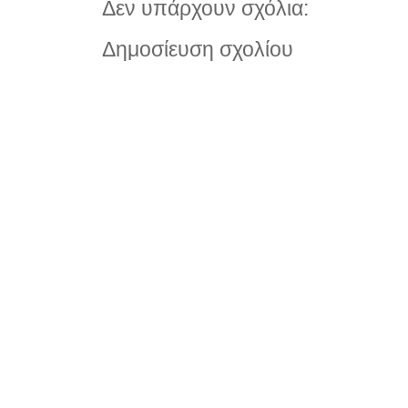
Δεν υπάρχουν σχόλια:
Δημοσίευση σχολίου