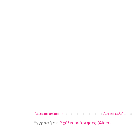
Νεότερη ανάρτηση
Αρχική σελίδα
Εγγραφή σε:
Σχόλια ανάρτησης (Atom)